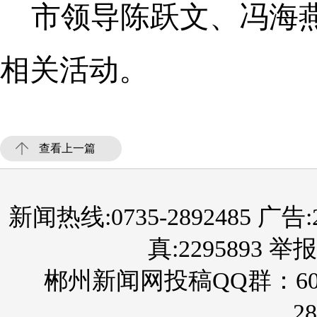
市领导陈跃文、冯海
相关活动。
查看上一篇
新闻热线:0735-2892485 广告:289
真:2295893 举报
郴州新闻网投稿QQ群：60
28