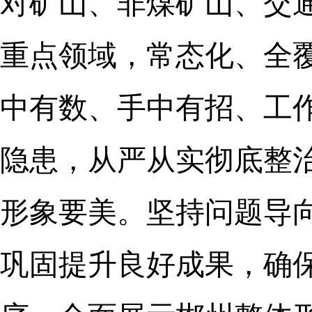
对矿山、非煤矿山、交
重点领域，常态化、全
中有数、手中有招、工
隐患，从严从实彻底整
形象要美。坚持问题导
巩固提升良好成果，确