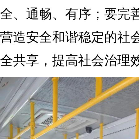
全、通畅、有序；要完
营造安全和谐稳定的社
全共享，提高社会治理