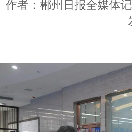
作者：郴州日报全媒体记者