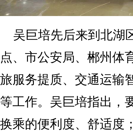
吴巨培先后来到北湖
点、市公安局、郴州体
旅服务提质、交通运输
等工作。吴巨培指出，
换乘的便利度、舒适度