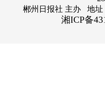
郴州日报社 主办 地址
湘ICP备431