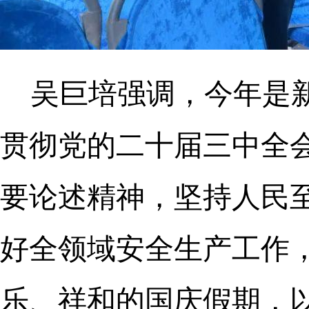
吴巨培强调，今年是
贯彻党的二十届三中全
要论述精神，坚持人民
好全领域安全生产工作
乐、祥和的国庆假期，以