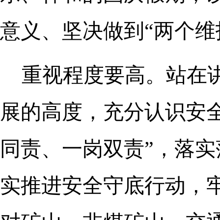
意义、坚决做到“两个维
重视程度要高。站在
展的高度，充分认识安
同责、一岗双责”，落实
实推进安全守底行动，