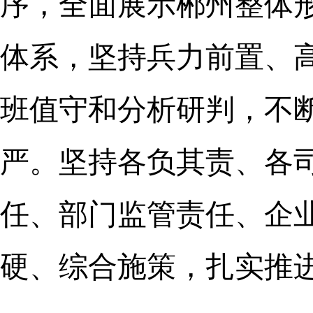
序，全面展示郴州整体
体系，坚持兵力前置、
班值守和分析研判，不
严。坚持各负其责、各
任、部门监管责任、企
硬、综合施策，扎实推