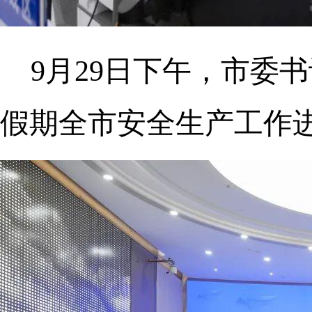
9月29日下午，市委
假期全市安全生产工作