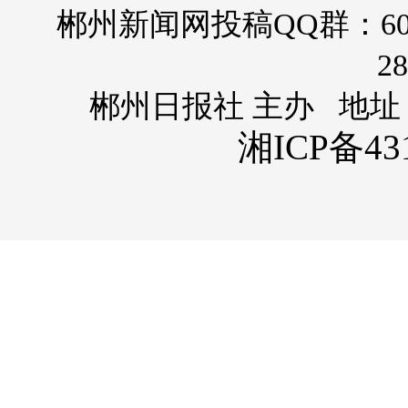
郴州新闻网投稿QQ群：60
28
郴州日报社 主办 地址
湘ICP备431