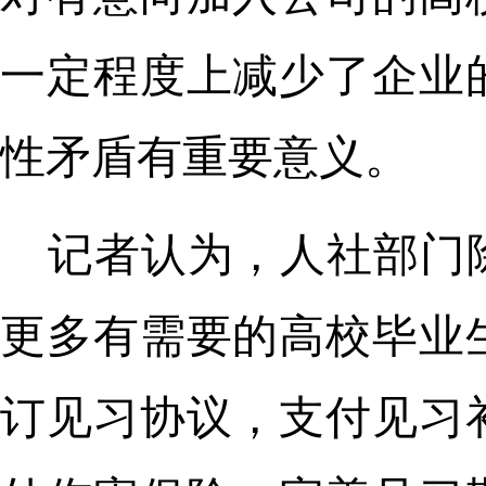
一定程度上减少了企业
性矛盾有重要意义。
记者认为，人社部门
更多有需要的高校毕业
订见习协议，支付见习