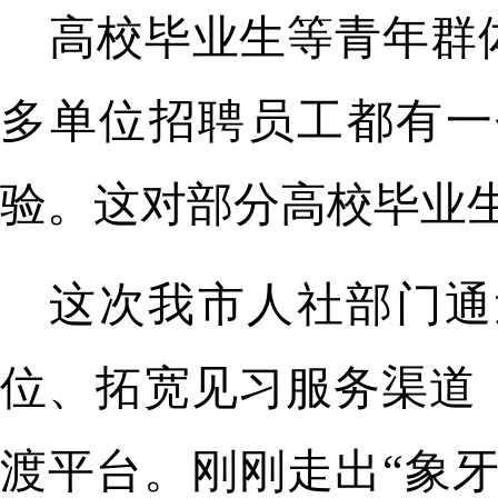
高校毕业生等青年群
多单位招聘员工都有一
验。这对部分高校毕业
这次我市人社部门通
位、拓宽见习服务渠道
渡平台。刚刚走出“象