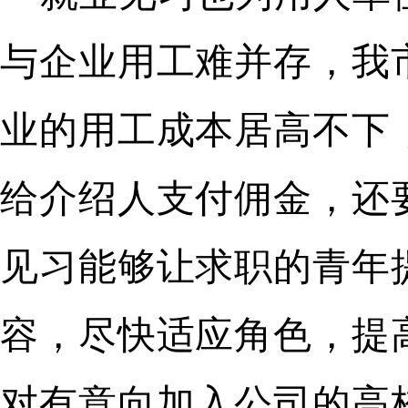
与企业用工难并存，我
业的用工成本居高不下
给介绍人支付佣金，还
见习能够让求职的青年
容，尽快适应角色，提
对有意向加入公司的高