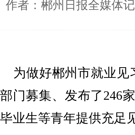
作者：郴州日报全媒体记
为做好郴州市就业见
部门募集、发布了246
毕业生等青年提供充足