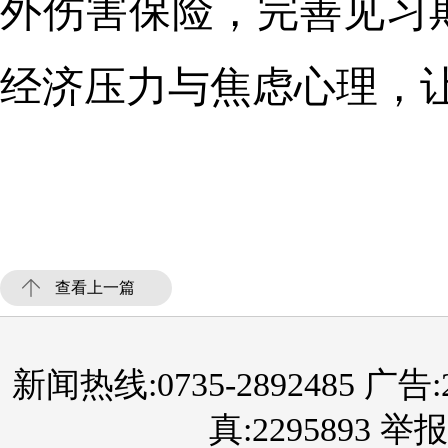
外伤害保险，完善见习
经济压力与焦虑心理，
查看上一篇
新闻热线:0735-2892485 广告:289
真:2295893 举报