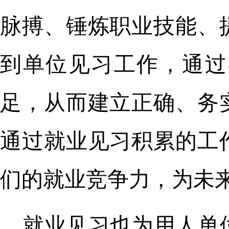
脉搏、锤炼职业技能、
到单位见习工作，通过
足，从而建立正确、务
通过就业见习积累的工
们的就业竞争力，为未
就业见习也为用人单