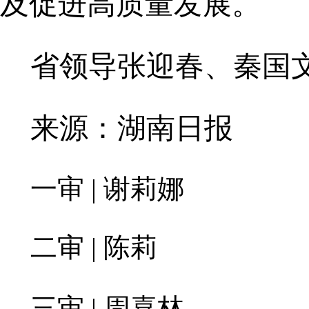
及促进高质量发展。
省领导张迎春、秦国
来源：湖南日报
一审 | 谢莉娜
二审 | 陈莉
三审 | 周喜林