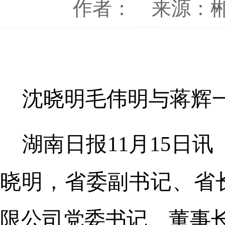
作者：
来源：
沈晓明毛伟明与蒋辉
湖南日报11月15日
晓明，省委副书记、省
限公司党委书记、董事