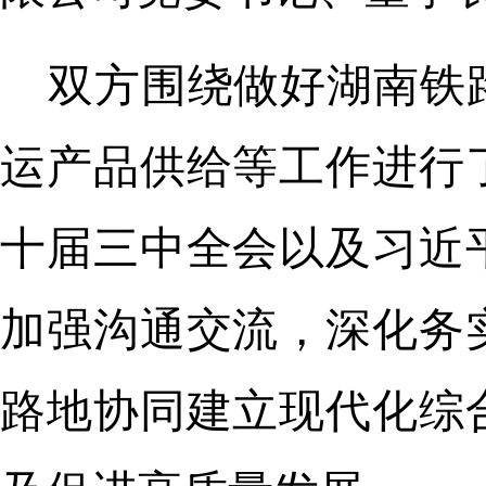
双方围绕做好湖南铁
运产品供给等工作进行
十届三中全会以及习近
加强沟通交流，深化务
路地协同建立现代化综