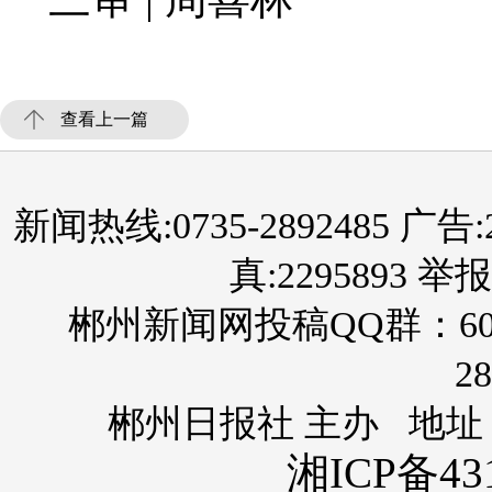
查看上一篇
新闻热线:0735-2892485 广告:289
真:2295893 举报
郴州新闻网投稿QQ群：60
28
郴州日报社 主办 地址
湘ICP备431