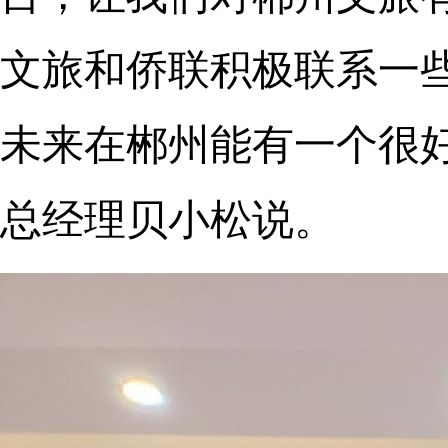
文旅和侨联积极联系一
未来在郴州能有一个很
总经理贝小松说。