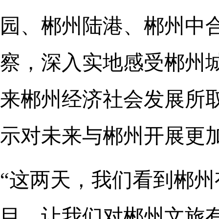
园、郴州陆港、郴州中
察，深入实地感受郴州
来郴州经济社会发展所
示对未来与郴州开展更
“这两天，我们看到郴
目，让我们对郴州文旅