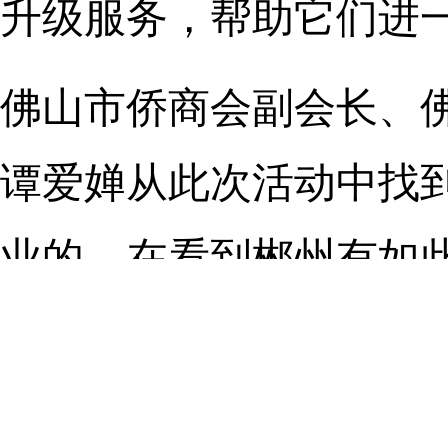
升级服务，帮助它们进一
佛山市侨商会副会长、
谭爱婵从此次活动中找
业的，在看到郴州有如
板块产业链的时候，我
待。”谭爱婵说。