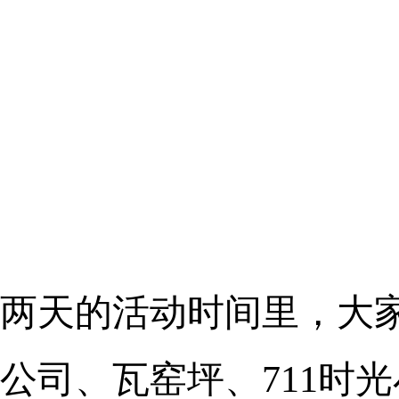
两天的活动时间里，大
公司、瓦窑坪、711时