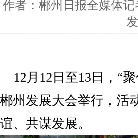
作者：郴州日报全媒体记
发
12月12日至13日，“
郴州发展大会举行，活动
谊、共谋发展。