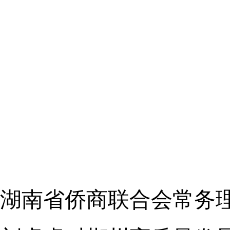
湖南省侨商联合会常务