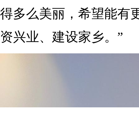
得多么美丽，希望能有
资兴业、建设家乡。”