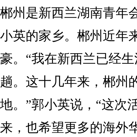
郴州是新西兰湖南青年
小英的家乡。郴州近年
豪。“我在新西兰已经
趟。这十几年来，郴州
地。”郭小英说，“这次
来，也希望更多的海外