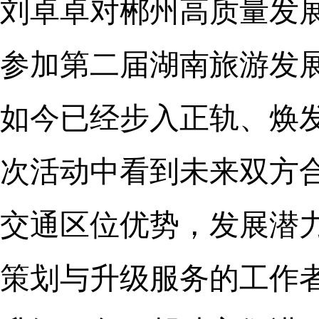
刘卓卓对郴州高质量发
参加第二届湖南旅游发
如今已经步入正轨、焕
次活动中看到未来双方
交通区位优势，发展潜
策划与升级服务的工作