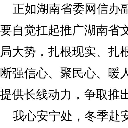
正如湖南省委网信办
要自觉扛起推广湖南省
局大势，扎根现实、扎
断强信心、聚民心、暖
提供长线动力，争取推出
我心安宁处，冬季赴