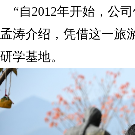
“自2012年开始，
孟涛介绍，凭借这一旅
研学基地。