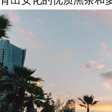
育出安化的优质黑茶和