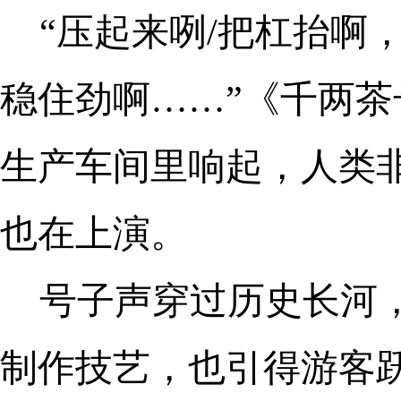
“压起来咧/把杠抬啊
稳住劲啊……”《千两
生产车间里响起，人类
也在上演。
号子声穿过历史长河，
制作技艺，也引得游客