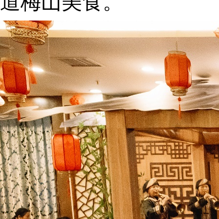
道梅山美食。