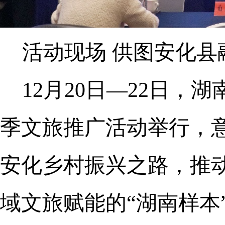
活动现场 供图安化县
12月20日—22日，
季文旅推广活动举行，
安化乡村振兴之路，推动
域文旅赋能的“湖南样本