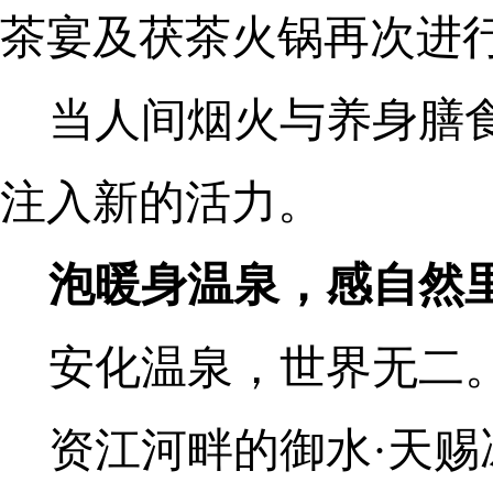
茶宴及茯茶火锅再次进
当人间烟火与养身膳
注入新的活力。
泡暖身温泉，感自然
安化温泉，世界无二
资江河畔的御水·天