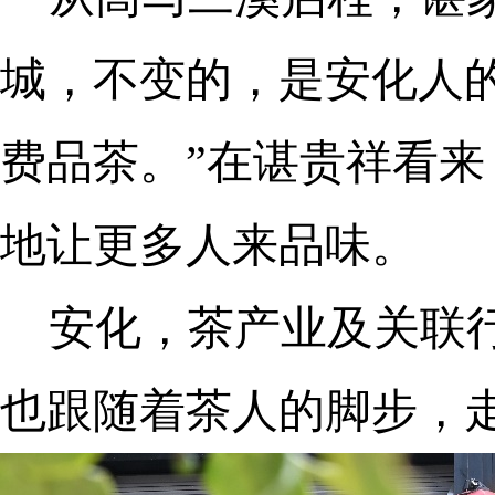
城，不变的，是安化人
费品茶。”在谌贵祥看
地让更多人来品味。
安化，茶产业及关联
也跟随着茶人的脚步，