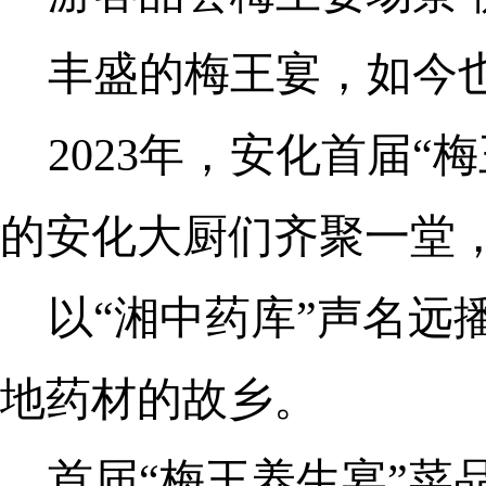
丰盛的梅王宴，如今
2023年，安化首届
的安化大厨们齐聚一堂
以“湘中药库”声名远
地药材的故乡。
首届“梅王养生宴”菜