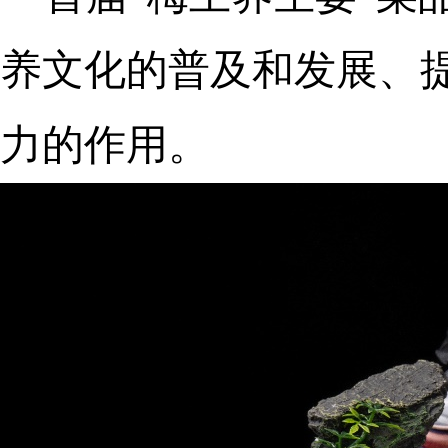
养文化的普及和发展、
力的作用。