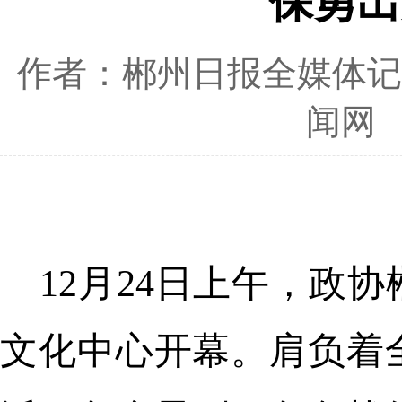
保勇出
作者：郴州日报全媒体记者
闻网
12月24日上午，政
文化中心开幕。肩负着