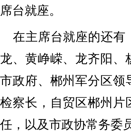
席台就座。
在主席台就座的还有
龙、黄峥嵘、龙齐阳、
市政府、郴州军分区领
检察长，自贸区郴州片
任，以及市政协常务委