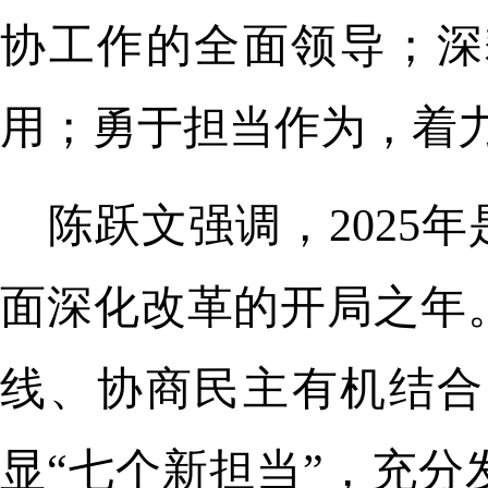
协工作的全面领导；深
用；勇于担当作为，着
陈跃文强调，2025
面深化改革的开局之年
线、协商民主有机结合
显“七个新担当”，充