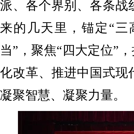
派、各个界别、各条战
来的几天里，锚定“三
当”，聚焦“四大定位”
化改革、推进中国式现
凝聚智慧、凝聚力量。