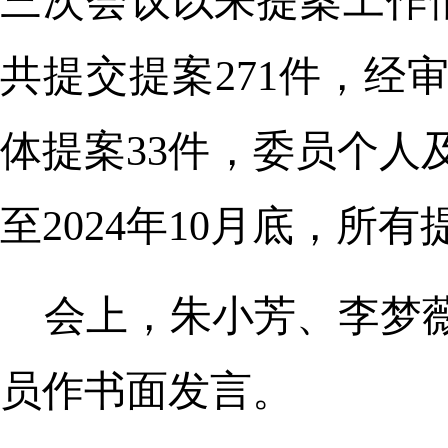
三次会议以来提案工作
共提交提案271件，经
体提案33件，委员个人
至2024年10月底，所
会上，朱小芳、李梦薇
员作书面发言。