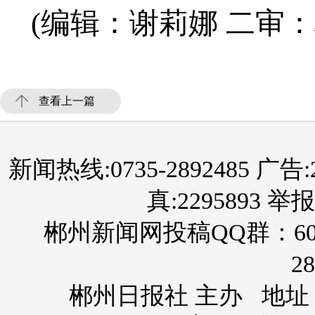
(编辑：谢莉娜 二审：
查看上一篇
新闻热线:0735-2892485 广告:289
真:2295893 举报
郴州新闻网投稿QQ群：60
28
郴州日报社 主办 地址