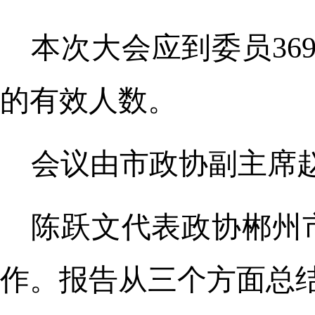
本次大会应到委员36
的有效人数。
会议由市政协副主席
陈跃文代表政协郴州
作。报告从三个方面总