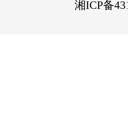
湘ICP备431