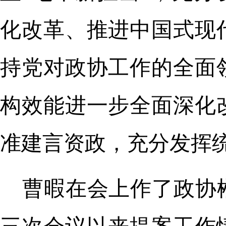
化改革、推进中国式现
持党对政协工作的全面
构效能进一步全面深化
准建言资政，充分发挥
曹暇在会上作了政协