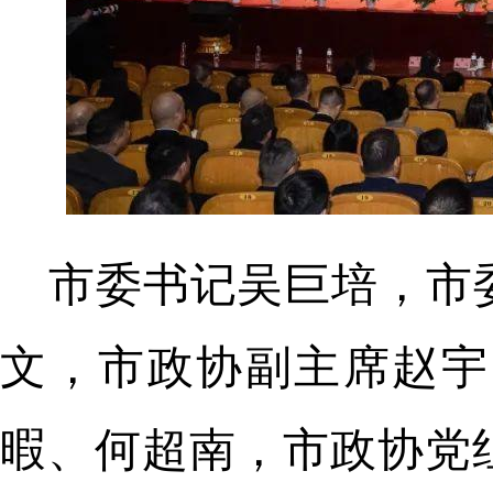
市委书记吴巨培，市
文，市政协副主席赵宇
暇、何超南，市政协党