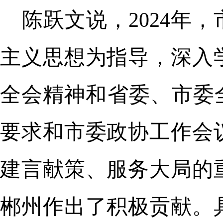
陈跃文说，2024年
主义思想为指导，深入
全会精神和省委、市委全
要求和市委政协工作会
建言献策、服务大局的
郴州作出了积极贡献。