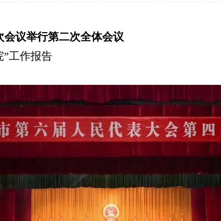
四次会议举行第二次全体会议
院”工作报告