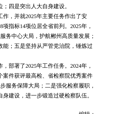
位；四是突出人大自身建设。
作，并就2025年主要任务作出了安
8项指标14项位居全省前列。2025年，
持服务中心大局，护航郴州高质量发展；
效能；五是坚持从严管党治院，锤炼过
部署了2025年工作任务。2024年，
6个案件获评最高检、省检察院优秀案件
一步服务保障大局；二是强化检察履职，
自身建设，进一步锻造过硬检察队伍。