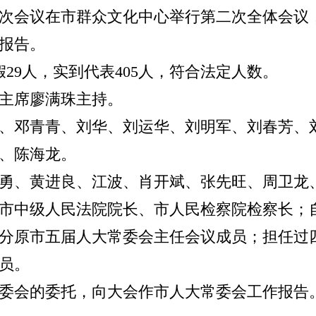
大四次会议在市群众文化中心举行第二次全体会
报告。
假29人，实到代表405人，符合法定人数。
主席廖满珠主持。
、邓青青、刘华、刘运华、刘明军、刘春芳、
、陈海龙。
勇、黄进良、江波、肖开斌、张先旺、周卫龙
市中级人民法院院长、市人民检察院检察长；
分原市五届人大常委会主任会议成员；担任过
员。
委会的委托，向大会作市人大常委会工作报告。