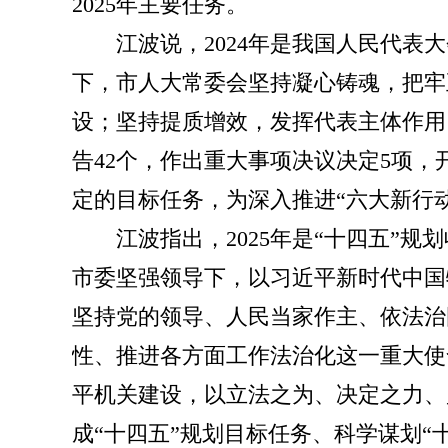
2025年主要任务。
江波说，2024年是我国人民代
下，市人大常委会坚持凝心铸魂，把牢
设；坚持提质增效，发挥代表主体作用
告42个，作出重大事项决议决定5项，
定的目标任务，为深入推进“六大新行
江波指出，2025年是“十四五”
市委坚强领导下，以习近平新时代中国
坚持党的领导、人民当家作主、依法治
性、推进各方面工作法治化这一重大使
平机关建设，以立法之为、决定之力、
成“十四五”规划目标任务、科学谋划