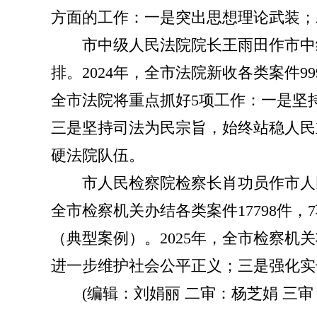
方面的工作：一是突出思想理论武装；
市中级人民法院院长王雨田作市中级
排。2024年，全市法院新收各类案件99
全市法院将重点抓好5项工作：一是坚
三是坚持司法为民宗旨，始终站稳人民
硬法院队伍。
市人民检察院检察长肖功员作市人民
全市检察机关办结各类案件17798件
（典型案例）。2025年，全市检察
进一步维护社会公平正义；三是强化实
(编辑：刘娟丽 二审：杨芝娟 三审