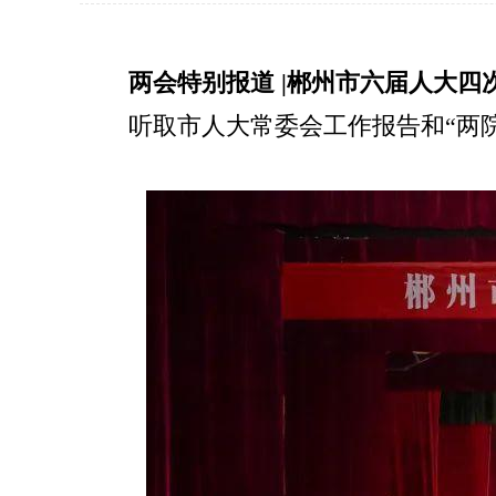
两会特别报道 |郴州市六届人大
听取市人大常委会工作报告和“两