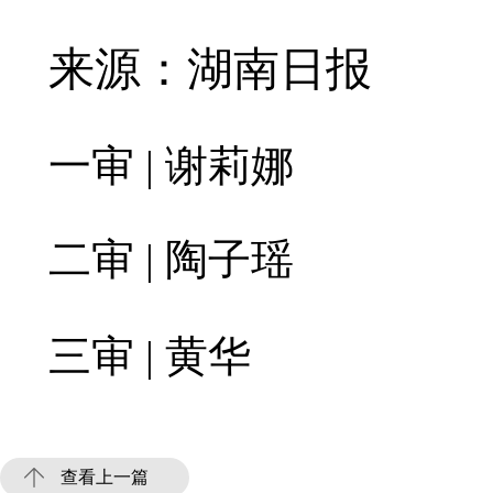
来源：湖南日报
一审 | 谢莉娜
二审 | 陶子瑶
三审 | 黄华
查看上一篇