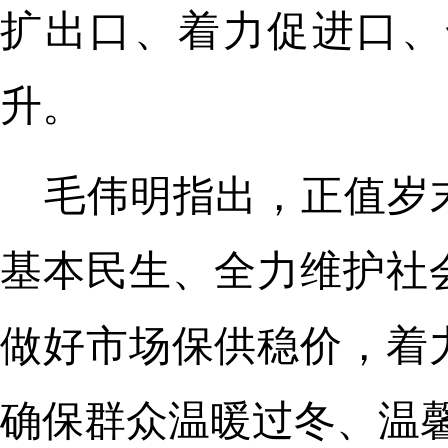
扩出口、着力促进口、
升。
毛伟明指出，正值岁
基本民生、全力维护社
做好市场保供稳价，着
确保群众温暖过冬、温