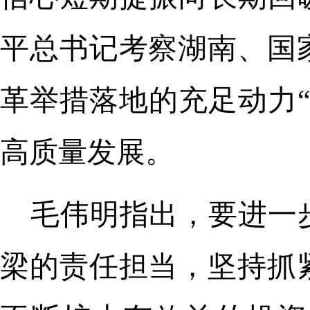
平总书记考察湖南、国
革举措落地的充足动力
高质量发展。
毛伟明指出，要进一
梁的责任担当，坚持抓