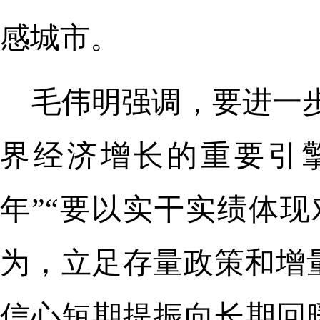
感城市。
毛伟明强调，要进一
界经济增长的重要引擎
年”“要以实干实绩体现
为，立足存量政策和增
信心短期提振向长期回