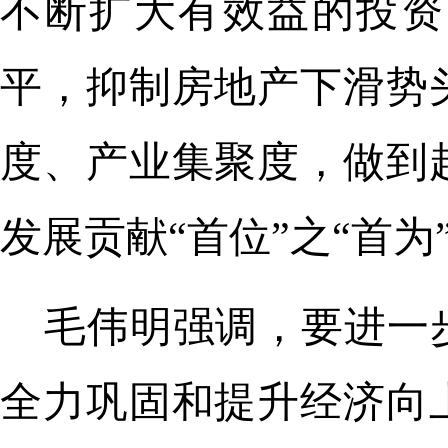
不断扩大有效益的投资
平，抑制房地产下滑势
度、产业集聚度，做到
发展贡献“首位”之“首为
毛伟明强调，要进一
全力巩固和提升经济向