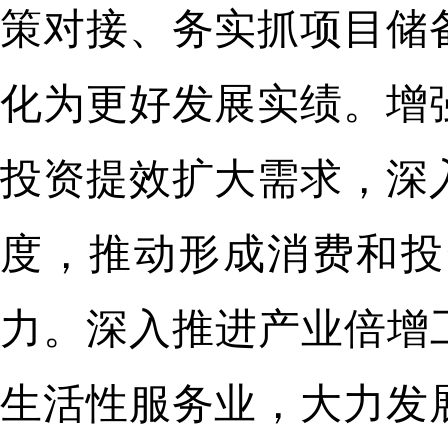
策对接、务实抓项目储
化为更好发展实绩。增
投资提效扩大需求，深
度，推动形成消费和投
力。深入推进产业倍增
生活性服务业，大力发