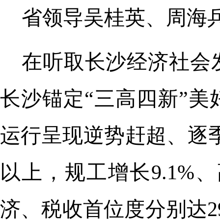
省领导吴桂英、周海
在听取长沙经济社会
长沙锚定“三高四新”
运行呈现逆势赶超、逐季
以上，规工增长9.1%
济、税收首位度分别达29