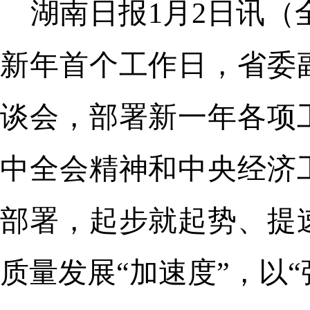
湖南日报1月2日讯（
新年首个工作日，省委
谈会，部署新一年各项
中全会精神和中央经济
部署，起步就起势、提
质量发展“加速度”，以“