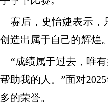
手拿下比赛。
赛后，史怡婕表示，
创造出属于自己的辉煌
“成绩属于过去，唯
帮助我的人。”面对20
多的荣誉。