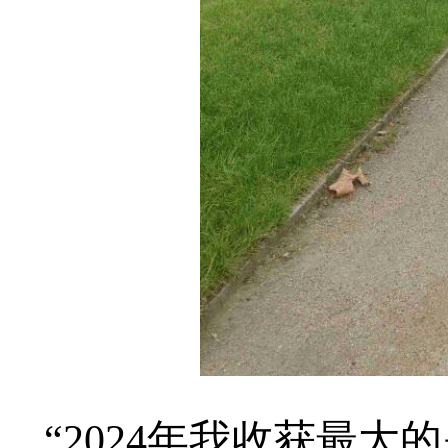
“2024年我收获最大