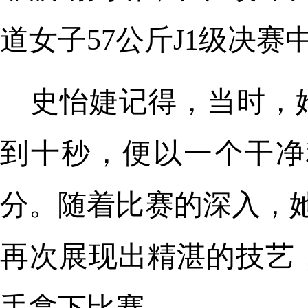
道女子57公斤J1级决赛
史怡婕记得，当时，
到十秒，便以一个干净
分。随着比赛的深入，她
再次展现出精湛的技艺