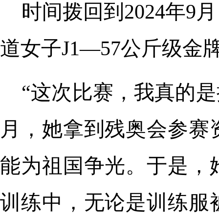
时间拨回到2024年
道女子J1—57公斤级
“这次比赛，我真的是
月，她拿到残奥会参赛
能为祖国争光。于是，
训练中，无论是训练服