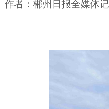
作者：郴州日报全媒体记