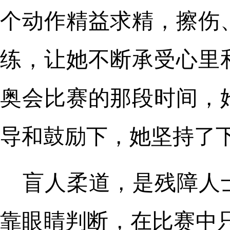
个动作精益求精，擦伤
练，让她不断承受心里
奥会比赛的那段时间，
导和鼓励下，她坚持了
盲人柔道，是残障人
靠眼睛判断，在比赛中只