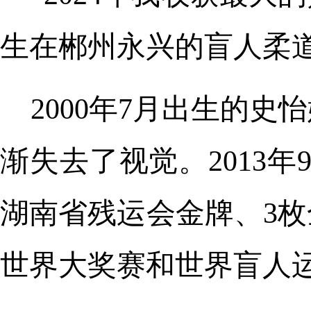
生在郴州永兴的盲人柔
2000年7月出生的
渐失去了视觉。2013
湖南省残运会金牌、3枚
世界大奖赛和世界盲人