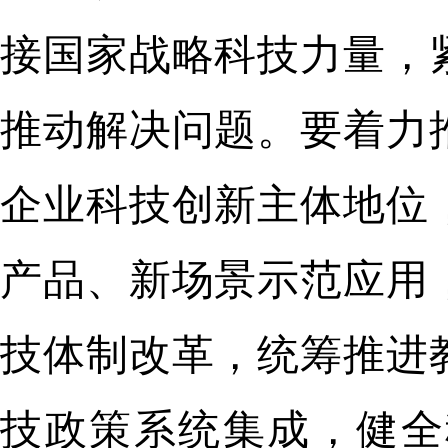
接国家战略科技力量，
推动解决问题。要着力
企业科技创新主体地位
产品、新场景示范应用
技体制改革，统筹推进
技政策系统集成，健全