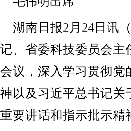
毛伟明出席
湖南日报2月24日讯
记、省委科技委员会主
会议，深入学习贯彻党
神以及习近平总书记关
重要讲话和指示批示精