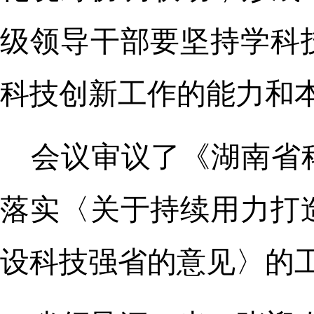
级领导干部要坚持学科
科技创新工作的能力和
会议审议了《湖南省
落实〈关于持续用力打
设科技强省的意见〉的