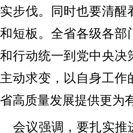
实步伐。同时也要清醒
和短板。全省各级各部
和行动统一到党中央决
主动求变，以自身工作
省高质量发展提供更为
会议强调，要扎实推