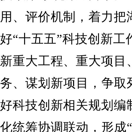
用、评价机制，着力把
好“十五五”科技创新
新重大工程、重大项目
务、谋划新项目，争取
好科技创新相关规划编
化统筹协调联动，形成