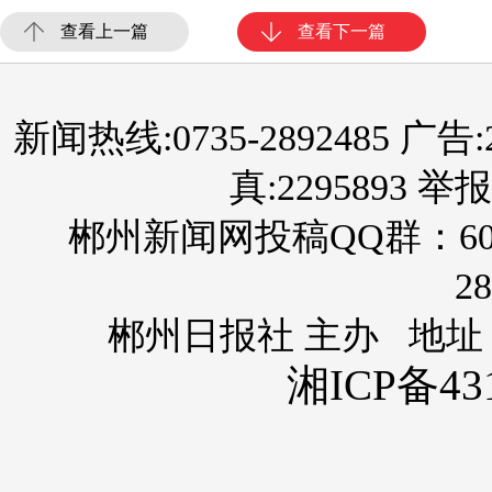
查看上一篇
查看下一篇
新闻热线:0735-2892485 广告:289
真:2295893 举报
郴州新闻网投稿QQ群：60
28
郴州日报社 主办 地址
湘ICP备431