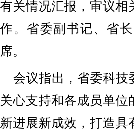
有关情况汇报，审议相
作。省委副书记、省长
席。
会议指出，省委科技
关心支持和各成员单位
新进展新成效，打造具