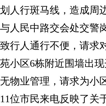
划人行斑马线，造成周边
与人民中路交会处交警
致行人通行不便，请求对
苑小区6栋附近围墙出
无物业管理，请求为小
11位市民来电反映了关