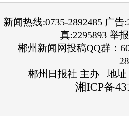
新闻热线:0735-2892485 广告:289
真:2295893 举报
郴州新闻网投稿QQ群：60
28
郴州日报社 主办 地址
湘ICP备431