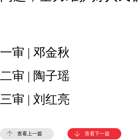
一审 | 邓金秋
二审 | 陶子瑶
三审 | 刘红亮
查看上一篇
查看下一篇