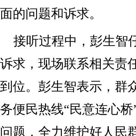
面的问题和诉求。
接听过程中，彭生智
诉求，现场联系相关责
到位。彭生智表示，群众
务便民热线“民意连心桥
问题，全力维护好人民