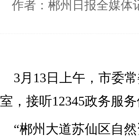
作者：郴州日报全媒体记
3月13日上午，市委
室，接听12345政务服
“郴州大道苏仙区自然