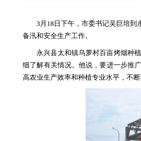
3月18日下午，市委书记吴巨培
备汛和安全生产工作。
永兴县太和镇乌萝村百亩烤烟种
细了解有关情况。他说，要进一步推
高农业生产效率和种植专业水平，不断