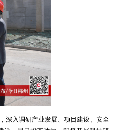
，深入调研产业发展、项目建设、安全