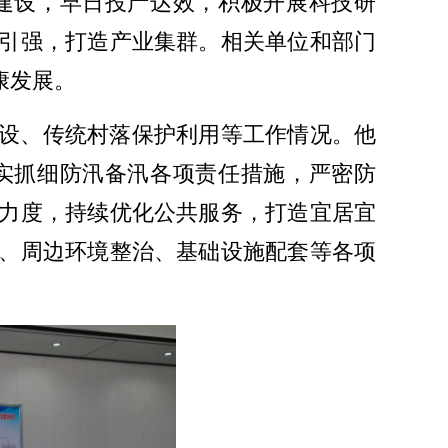
建设，早日投产达效，积极开展科技研
引强，打造产业集群。相关单位和部门
康发展。
设、传统村落保护利用等工作情况。他
实抓细防汛备汛各项责任措施，严密防
力度，持续优化公共服务，打造宜居宜
、周边环境整治、基础设施配套等各项