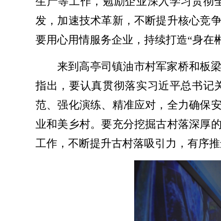
生产等工作，勉励企业深入学习贯彻
发，加速技术革新，不断提升核心竞
要用心用情服务企业，持续打造“身在
来到高亭司镇油市村军家桥和板
指出，要认真贯彻落实习近平总书记
范、强化演练、精准应对，全力确保
业和美乡村。要充分挖掘古村落深厚
工作，不断提升古村落吸引力，有序推