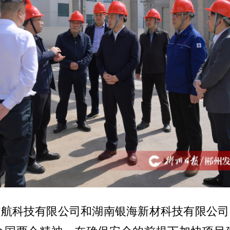
信航科技有限公司和湖南银海新材科技有限公司