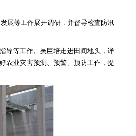
业发展等工作展开调研，并督导检查防汛
指导等工作。吴巨培走进田间地头，详
好农业灾害预测、预警、预防工作，提