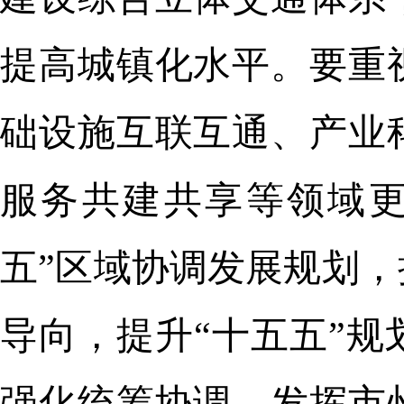
提高城镇化水平。要重
础设施互联互通、产业
服务共建共享等领域更
五”区域协调发展规划
导向，提升“十五五”
强化统筹协调，发挥市