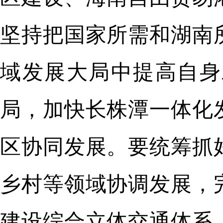
坚持把国家所需和湖南
域发展大局中提高自身
局，加快长株潭一体化
区协同发展。要统筹抓
乡村等领域协调发展，
建设综合立体交通体系