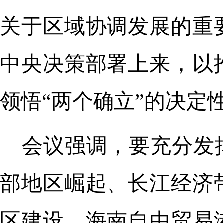
关于区域协调发展的重
中央决策部署上来，以
领悟“两个确立”的决定
会议强调，要充分发
部地区崛起、长江经济
区建设、海南自由贸易