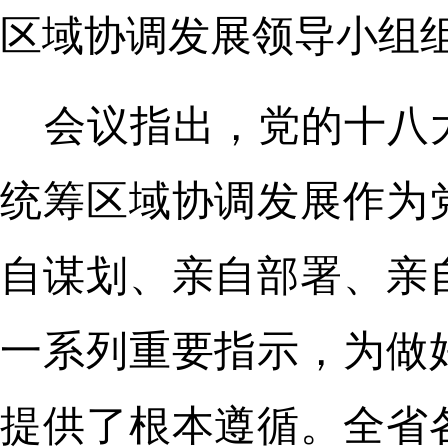
区域协调发展领导小组
会议指出，党的十八
统筹区域协调发展作为
自谋划、亲自部署、亲
一系列重要指示，为做
提供了根本遵循。全省