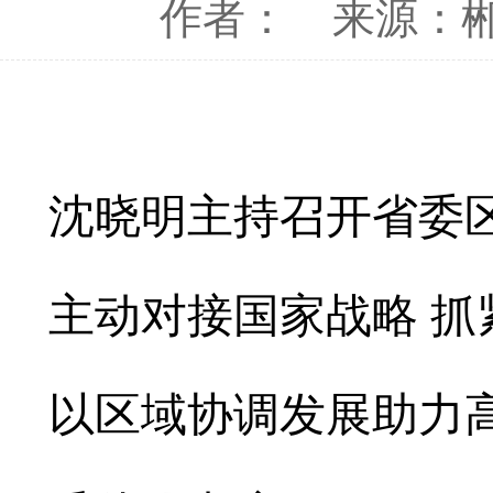
作者：
来源：
沈晓明主持召开省委
主动对接国家战略 抓
以区域协调发展助力