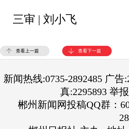
三审 | 刘小飞
查看上一篇
查看下一篇
新闻热线:0735-2892485 广告:289
真:2295893 举报
郴州新闻网投稿QQ群：60
28