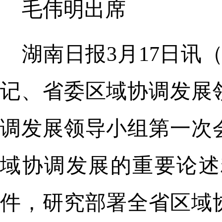
毛伟明出席
湖南日报3月17日讯
记、省委区域协调发展
调发展领导小组第一次
域协调发展的重要论述
件，研究部署全省区域