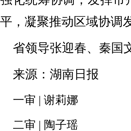
平，凝聚推动区域协调
省领导张迎春、秦国
来源：湖南日报
一审 | 谢莉娜
二审 | 陶子瑶