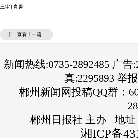
三审 | 肖勇
查看上一篇
新闻热线:0735-2892485 广告:289
真:2295893 举报
郴州新闻网投稿QQ群：60
28
郴州日报社 主办 地址
湘ICP备431