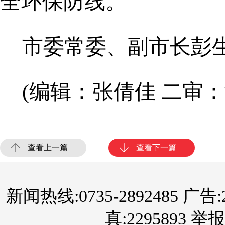
全环保防线。
市委常委、副市长彭
(编辑：张倩佳 二审：
查看上一篇
查看下一篇
新闻热线:0735-2892485 广告:289
真:2295893 举报