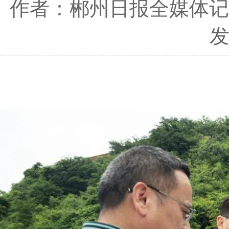
作者：郴州日报全媒体记
发