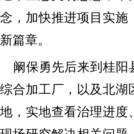
念，加快推进项目实施
新篇章。
阚保勇先后来到桂阳
综合加工厂，以及北湖
地，实地查看治理进度