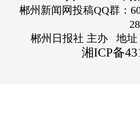
郴州新闻网投稿QQ群：60
28
郴州日报社 主办 地址
湘ICP备431