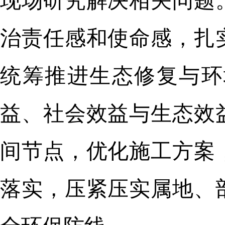
现场研究解决相关问题
治责任感和使命感，扎
统筹推进生态修复与环
益、社会效益与生态效
间节点，优化施工方案
落实，压紧压实属地、