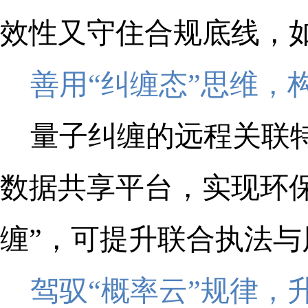
效性又守住合规底线，如
善用“纠缠态”思维，
量子纠缠的远程关联
数据共享平台，实现环
缠”，可提升联合执法与
驾驭“概率云”规律，