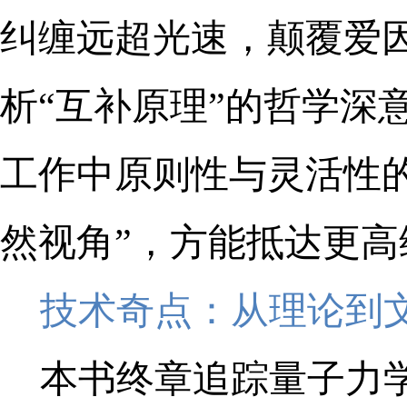
纠缠远超光速，颠覆爱因
析“互补原理”的哲学深
工作中原则性与灵活性
然视角”，方能抵达更高
技术奇点：从理论到
本书终章追踪量子力