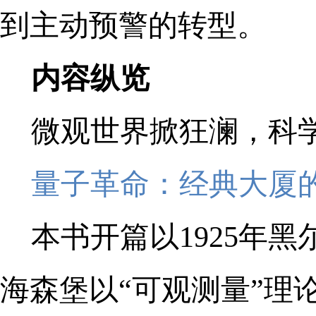
到主动预警的转型。
内容纵览
微观世界掀狂澜，科
量子革命：经典大厦
本书开篇以1925年
海森堡以“可观测量”理