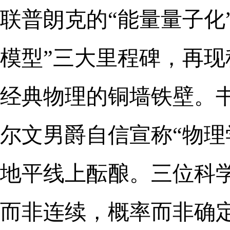
联普朗克的“能量量子化
模型”三大里程碑，再现
经典物理的铜墙铁壁。书
尔文男爵自信宣称“物理
地平线上酝酿。三位科
而非连续，概率而非确