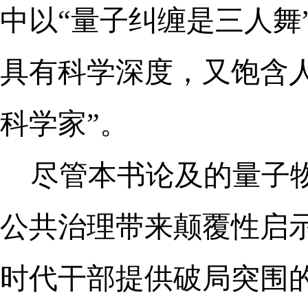
中以“量子纠缠是三人舞
具有科学深度，又饱含
科学家”。
尽管本书论及的量子
公共治理带来颠覆性启
时代干部提供破局突围的