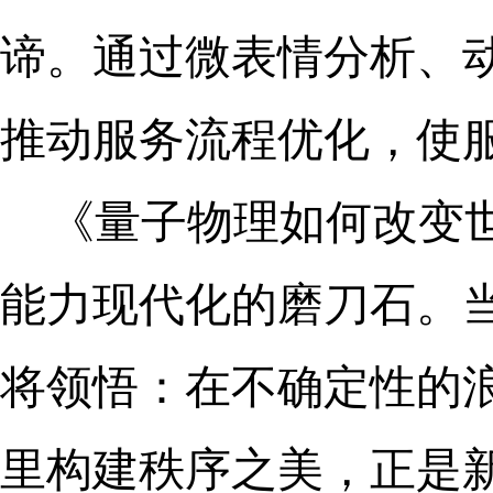
谛。通过微表情分析、
推动服务流程优化，使
《量子物理如何改变
能力现代化的磨刀石。
将领悟：在不确定性的
里构建秩序之美，正是