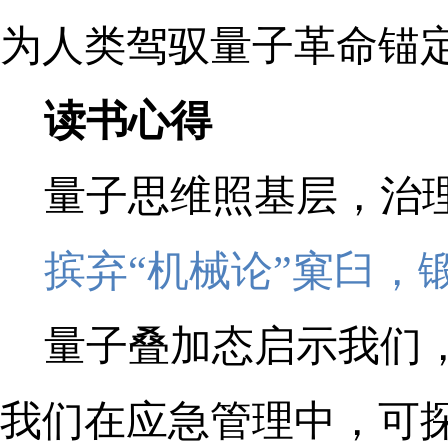
为人类驾驭量子革命锚
读书心得
量子思维照基层，治
摈弃“机械论”窠臼，
量子叠加态启示我们
我们在应急管理中，可探