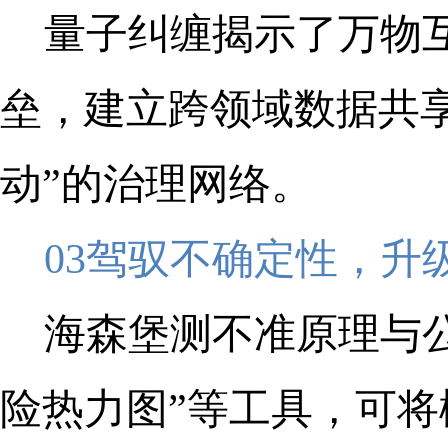
量子纠缠揭示了万物
垒，建立跨领域数据共
动”的治理网络。
03驾驭不确定性，升
海森堡测不准原理与
险热力图”等工具，可