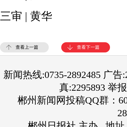
三审 | 黄华
查看上一篇
查看下一篇
新闻热线:0735-2892485 广告:289
真:2295893 举报
郴州新闻网投稿QQ群：60
28
郴州日报社 主办 地址