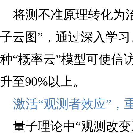
将测不准原理转化为
子云图”，通过深入学
种“概率云”模型可使信
升至90%以上。
激活“观测者效应”，
量子理论中“观测改变