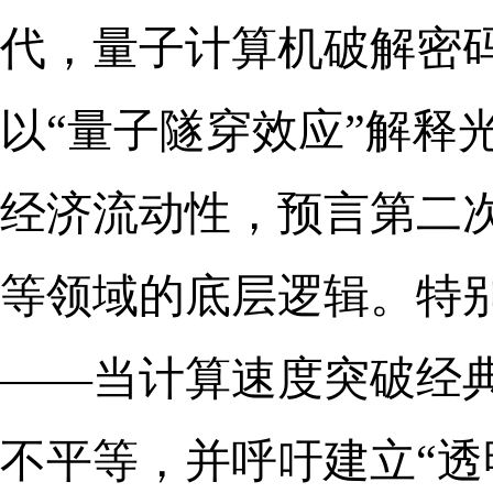
代，量子计算机破解密
以“量子隧穿效应”解释
经济流动性，预言第二
等领域的底层逻辑。特别
——当计算速度突破经
不平等，并呼吁建立“透