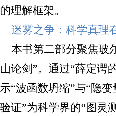
的理解框架。
迷雾之争：科学真理
本书第二部分聚焦玻
山论剑”。通过“薛定谔
示“波函数坍缩”与“隐
验证”为科学界的“图灵测