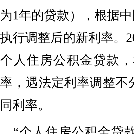
为1年的贷款），根据中
执行调整后的新利率。2
个人住房公积金贷款，
率，遇法定利率调整不
同利率。
“个人住房公积金贷