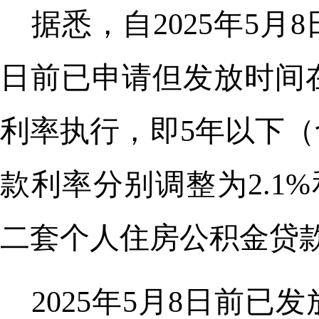
据悉，自2025年5
日前已申请但发放时间
利率执行，即5年以下（
款利率分别调整为2.1%
二套个人住房公积金贷款利率
2025年5月8日前