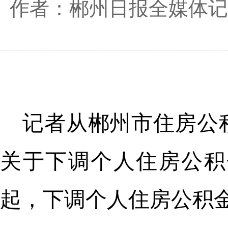
作者：郴州日报全媒体记
记者从郴州市住房公
关于下调个人住房公积金
起，下调个人住房公积金