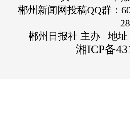
郴州新闻网投稿QQ群：60
28
郴州日报社 主办 地址
湘ICP备431