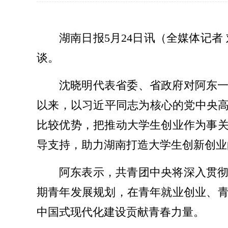
湖南日报5月24日讯（全媒体记者
谈。
沈晓明代表省委、省政府对阿东
以来，以习近平同志为核心的党中央高
比较优势，把推动大学生创业作为事
导支持，助力湖南打造大学生创新创业
阿东表示，共青团中央将深入贯
期青年发展规划，在青年就业创业、
中国式现代化建设贡献青春力量。