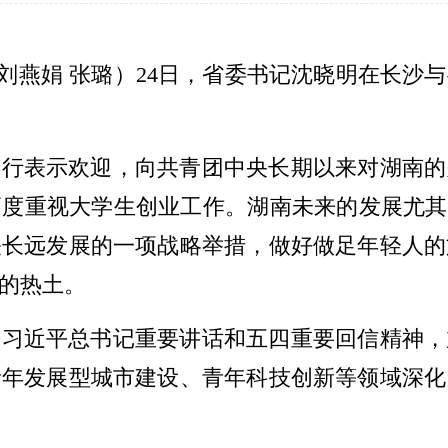
 刘燕娟 张璐）24日，省委书记沈晓明在长
一行表示欢迎，向共青团中央长期以来对湖南的
度重视大学生创业工作。湖南未来的发展尤其
关长远发展的一项战略举措，做好做足年轻人的
的热土。
彻习近平总书记重要讲话和五四重要回信精神，
青年发展型城市建设、青年科技创新等领域深化