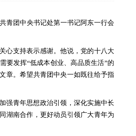
沙与共青团中央书记处第一书记阿东一行会
关心支持表示感谢。他说，党的十八大
需要发挥“低成本创业、高品质生活”的
文章。希望共青团中央一如既往给予指
加强青年思想政治引领，深化实施中长
同湖南合作，更好动员引领广大青年为