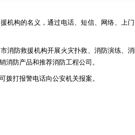
救援机构的名义，通过电话、短信、网络、上门
全市消防救援机构开展火灾扑救、消防演练、消
销消防产品和推荐消防工程公司。
可拨打报警电话向公安机关报案。