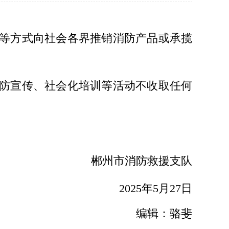
等方式向社会各界推销消防产品或承揽
防宣传、社会化培训等活动不收取任何
郴州市消防救援支队
2025年5月27日
编辑：骆斐