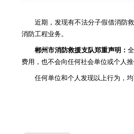
近期，发现有不法分子假借消防
消防工程业务。
郴州市消防救援支队郑重声明：
费用，也不会向任何社会单位或个人推
任何单位和个人发现以上行为，均