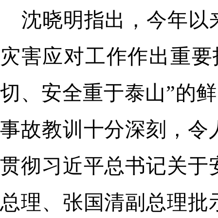
沈晓明指出，今年以
灾害应对工作作出重要
切、安全重于泰山”的鲜
事故教训十分深刻，令
贯彻习近平总书记关于
总理、张国清副总理批