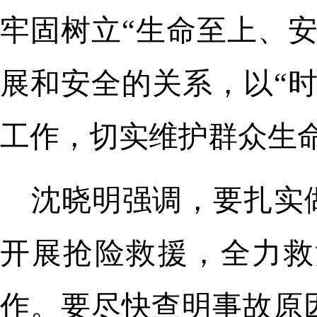
牢固树立“生命至上、
展和安全的关系，以“
工作，切实维护群众生
沈晓明强调，要扎实
开展抢险救援，全力救
作。要尽快查明事故原