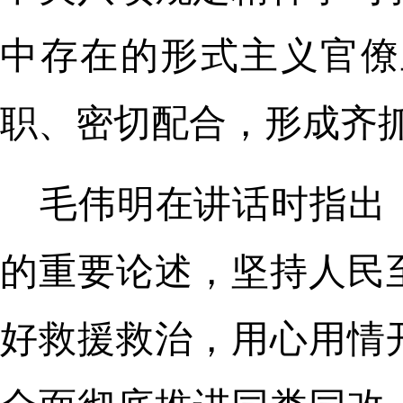
中存在的形式主义官僚
职、密切配合，形成齐
毛伟明在讲话时指出
的重要论述，坚持人民
好救援救治，用心用情