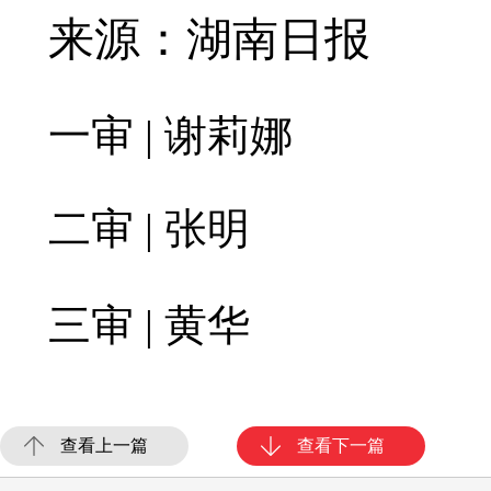
来源：湖南日报
一审 | 谢莉娜
二审 | 张明
三审 | 黄华
查看上一篇
查看下一篇