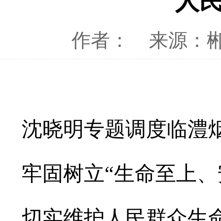
人
作者：
来源：
沈晓明专题调度临澧
牢固树立“生命至上、
切实维护人民群众生