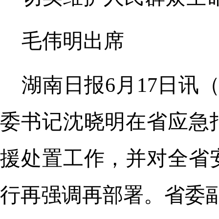
毛伟明出席
湖南日报6月17日讯
委书记沈晓明在省应急
援处置工作，并对全省
行再强调再部署。省委