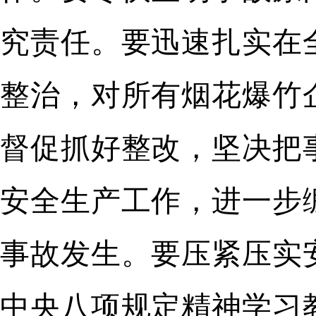
究责任。要迅速扎实在
整治，对所有烟花爆竹
督促抓好整改，坚决把
安全生产工作，进一步
事故发生。要压紧压实
中央八项规定精神学习