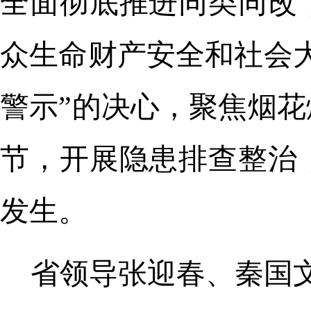
全面彻底推进同类同改
众生命财产安全和社会
警示”的决心，聚焦烟
节，开展隐患排查整治
发生。
省领导张迎春、秦国