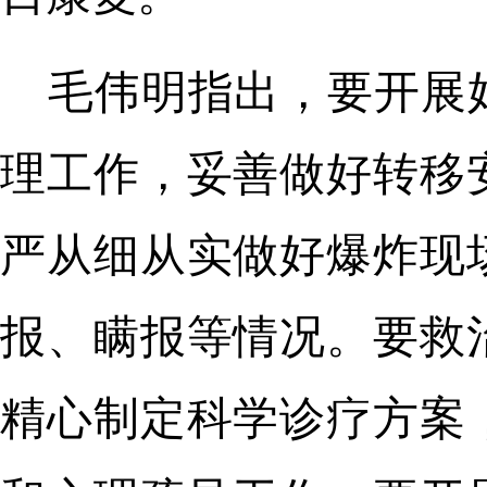
毛伟明指出，要开展
理工作，妥善做好转移
严从细从实做好爆炸现
报、瞒报等情况。要救
精心制定科学诊疗方案