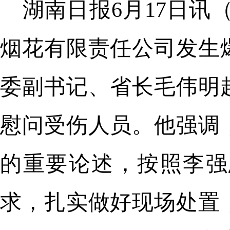
湖南日报6月17日讯
烟花有限责任公司发生
委副书记、省长毛伟明
慰问受伤人员。他强调
的重要论述，按照李强
求，扎实做好现场处置