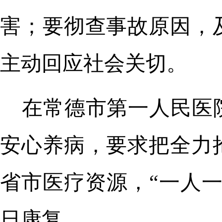
害；要彻查事故原因，
主动回应社会关切。
在常德市第一人民医
安心养病，要求把全力
省市医疗资源，“一人
日康复。