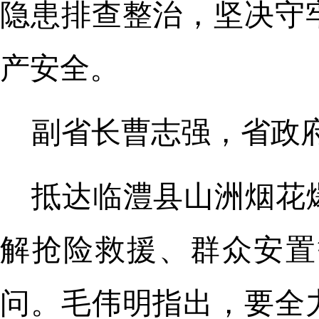
隐患排查整治，坚决守
产安全。
副省长曹志强，省政
抵达临澧县山洲烟花
解抢险救援、群众安置
问。毛伟明指出，要全