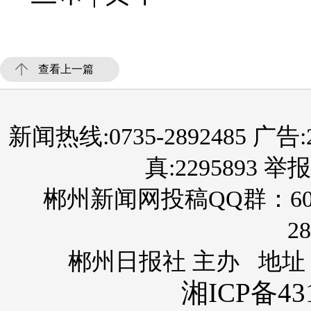
查看上一篇
新闻热线:0735-2892485 广告:289
真:2295893 举报
郴州新闻网投稿QQ群：60
28
郴州日报社 主办 地址
湘ICP备431