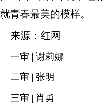
就青春最美的模样。
来源：红网
一审 | 谢莉娜
二审 | 张明
三审 | 肖勇