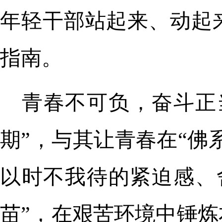
年轻干部站起来、动起
指南。
青春不可负，奋斗正
期”，与其让青春在“佛
以时不我待的紧迫感、
苗”，在艰苦环境中锤