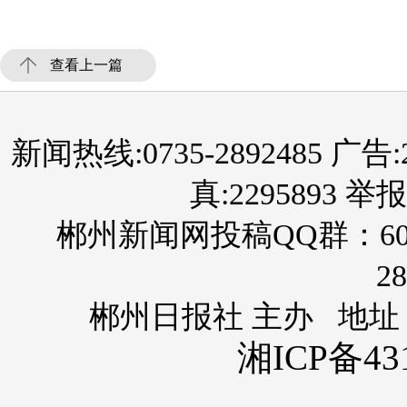
查看上一篇
新闻热线:0735-2892485 广告:289
真:2295893 举报
郴州新闻网投稿QQ群：60
28
郴州日报社 主办 地址
湘ICP备431