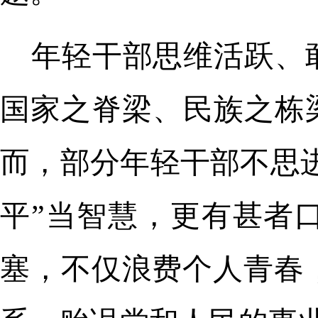
年轻干部思维活跃、
国家之脊梁、民族之栋
而，部分年轻干部不思进
平”当智慧，更有甚者
塞，不仅浪费个人青春