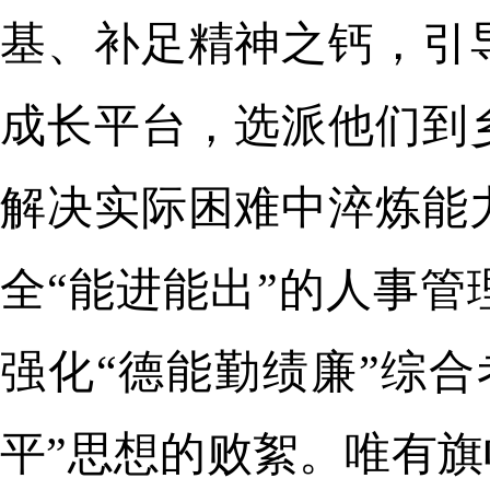
基、补足精神之钙，引
成长平台，选派他们到
解决实际困难中淬炼能
全“能进能出”的人事
强化“德能勤绩廉”综
平”思想的败絮。唯有旗