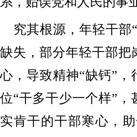
系，贻误党和人民的事
究其根源，年轻干部
缺失，部分年轻干部把
心，导致精神“缺钙”，
位“干多干少一个样”，
实肯干的干部寒心，助