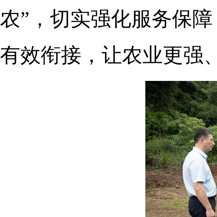
农”，切实强化服务保
有效衔接，让农业更强