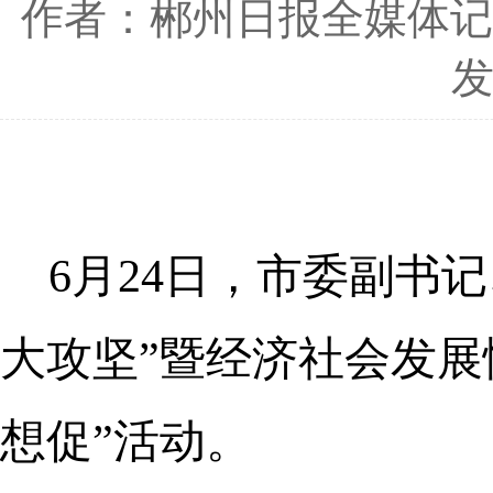
作者：郴州日报全媒体记
发
6月24日，市委副书
大攻坚”暨经济社会发展
想促”活动。