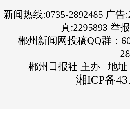
新闻热线:0735-2892485 广告:289
真:2295893 举报
郴州新闻网投稿QQ群：60
28
郴州日报社 主办 地址
湘ICP备431