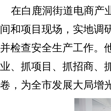
在白鹿洞街道电商产
间和项目现场，实地调
并检查安全生产工作。
业、抓项目、抓招商、
卷，为全市发展大局增