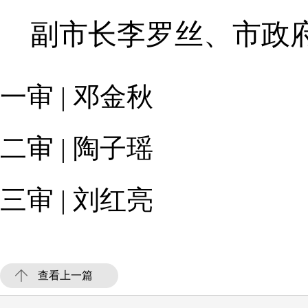
副市长李罗丝、市政
一审 | 邓金秋
二审 | 陶子瑶
三审 | 刘红亮
查看上一篇