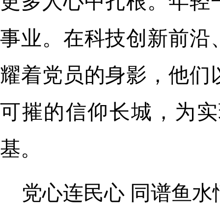
更多人心中扎根。年轻
事业。在科技创新前沿
耀着党员的身影，他们
可摧的信仰长城，为实
基。
党心连民心 同谱鱼水