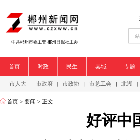
中共郴州市委主管 郴州日报社主办
首页
时政
民生
县域
专题
市人大
市政府
市政协
市总工会
北湖
|
|
|
|
|
首页
>
要闻
> 正文
好评中