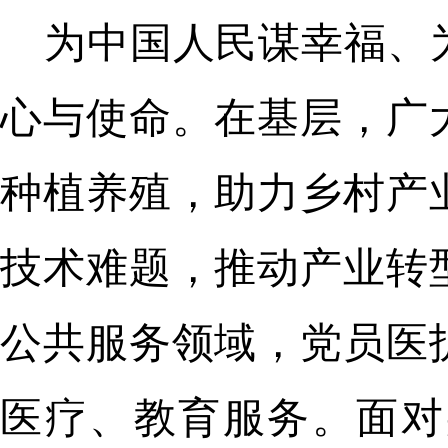
为中国人民谋幸福、
心与使命。在基层，广
种植养殖，助力乡村产
技术难题，推动产业转
公共服务领域，党员医
医疗、教育服务。面对