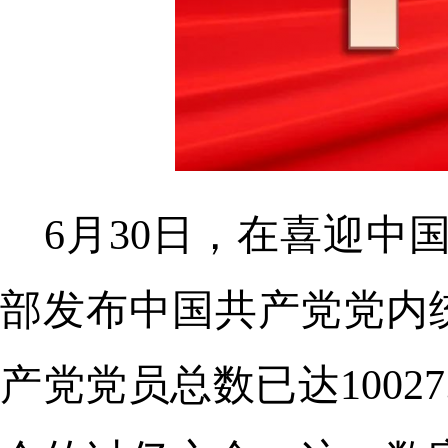
6月30日，在喜迎中
部发布中国共产党党内统
产党党员总数已达1002