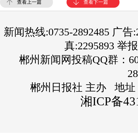
查看上一篇
查看下一篇
新闻热线:0735-2892485 广告:289
真:2295893 举报
郴州新闻网投稿QQ群：60
28
郴州日报社 主办 地址
湘ICP备431