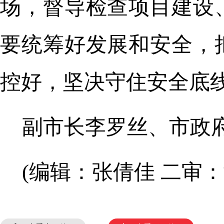
场，督导检查项目建设
要统筹好发展和安全，
控好，坚决守住安全底
副市长李罗丝、市政
(编辑：张倩佳 二审：