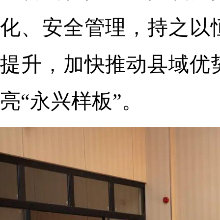
化、安全管理，持之以
提升，加快推动县域优
亮“永兴样板”。