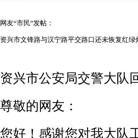
网友“市民”发帖：
资兴市文锋路与汉宁路平交路口还未恢复红绿
资兴市公安局交警大队
尊敬的网友：
您好！感谢您对我大队