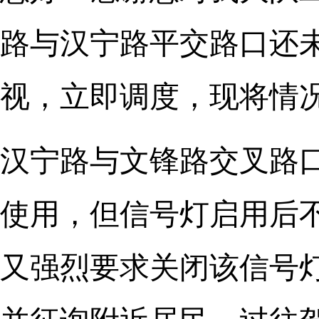
路与汉宁路平交路口还
视，立即调度，现将情
汉宁路与文锋路交叉路口
使用，但信号灯启用后
又强烈要求关闭该信号