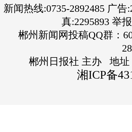
新闻热线:0735-2892485 广告:289
真:2295893 举报
郴州新闻网投稿QQ群：60
28
郴州日报社 主办 地址
湘ICP备431