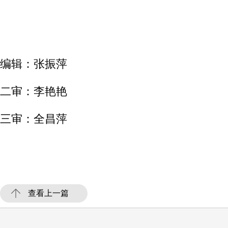
编辑：张振萍
二审：李艳艳
三审：全昌萍
查看上一篇