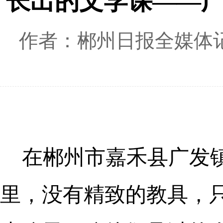
长出的文学课——广
作者：郴州日报全媒体记
在郴州市嘉禾县广发
里，没有精致的教具，