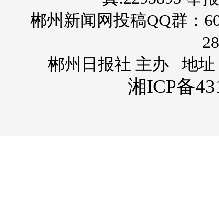
郴州新闻网投稿QQ群：60
28
郴州日报社 主办 地址
湘ICP备431