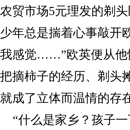
农贸市场5元理发的剃
少年总是揣着心事敲开
我感觉……”欧英便从
把摘柿子的经历、剃头
就成了立体而温情的存
“什么是家乡？孩子一