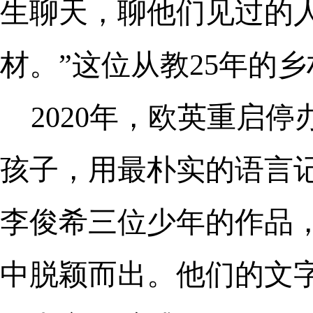
生聊天，聊他们见过的
材。”这位从教25年的
2020年，欧英重启
孩子，用最朴实的语言
李俊希三位少年的作品，
中脱颖而出。他们的文