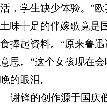
活，学生缺少体验。”
土味十足的伴嫁歌竟是
食捧起资料。“原来鲁迅
意思。”这个女孩现在
晚的眼泪。
谢锋的创作源于国庆假