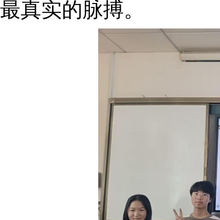
最真实的脉搏。