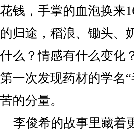
花钱，手掌的血泡换来1
的归途，稻浪、锄头、
什么？情感有什么变化
第一次发现药材的学名“
苦的分量。
李俊希的故事里藏着更