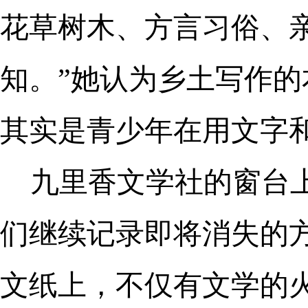
花草树木、方言习俗、
知。”她认为乡土写作的
其实是青少年在用文字
九里香文学社的窗台
们继续记录即将消失的
文纸上，不仅有文学的