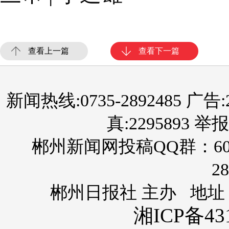
查看上一篇
查看下一篇
新闻热线:0735-2892485 广告:289
真:2295893 举报
郴州新闻网投稿QQ群：60
28
郴州日报社 主办 地址
湘ICP备431