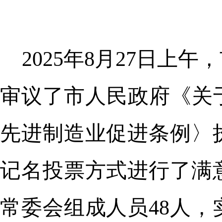
2025年8月27日
审议了市人民政府《关
先进制造业促进条例〉
记名投票方式进行了满
常委会组成人员48人，