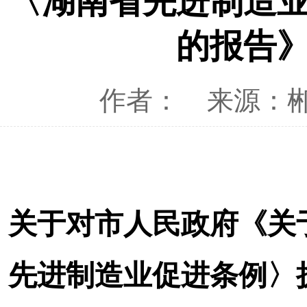
〈湖南省先进制造
的报告
作者：
来源：
关于对市人民政府《关
先进制造业促进条例〉