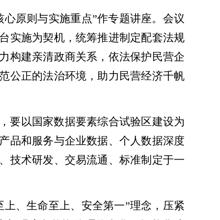
核心原则与实施重点”作专题讲座。会议
台实施为契机，统筹推进制定配套法规
力构建亲清政商关系，依法保护民营企
范公正的法治环境，助力民营经济千帆
，要以国家数据要素综合试验区建设为
产品和服务与企业数据、个人数据深度
、技术研发、交易流通、标准制定于一
至上、生命至上、安全第一”理念，压紧