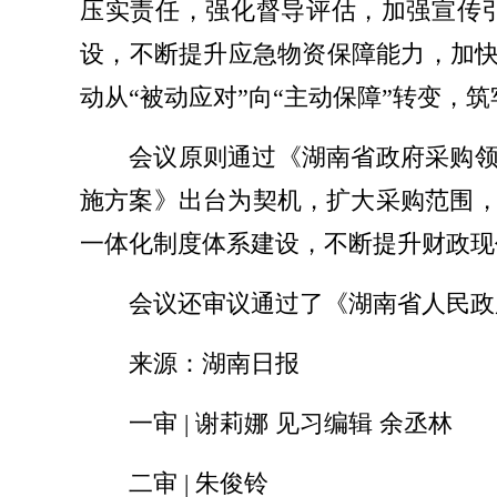
压实责任，强化督导评估，加强宣传
设，不断提升应急物资保障能力，加快
动从“被动应对”向“主动保障”转变，
会议原则通过《湖南省政府采购领
施方案》出台为契机，扩大采购范围
一体化制度体系建设，不断提升财政现
会议还审议通过了《湖南省人民政
来源：湖南日报
一审 | 谢莉娜 见习编辑 余丞林
二审 | 朱俊铃