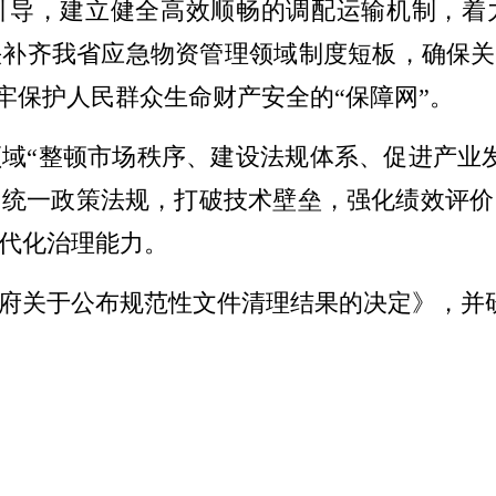
引导，建立健全高效顺畅的调配运输机制，着
补齐我省应急物资管理领域制度短板，确保关
筑牢保护人民群众生命财产安全的“保障网”。
域“整顿市场秩序、建设法规体系、促进产业
，统一政策法规，打破技术壁垒，强化绩效评价
代化治理能力。
府关于公布规范性文件清理结果的决定》，并