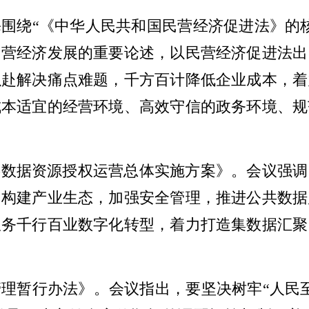
围绕“《中华人民共和国民营经济促进法》的
民营经济发展的重要论述，以民营经济促进法出
以赴解决痛点难题，千方百计降低企业成本，着
成本适宜的经营环境、高效守信的政务环境、规
共数据资源授权运营总体实施方案》。会议强调
，构建产业生态，加强安全管理，推进公共数据
服务千行百业数字化转型，着力打造集数据汇聚
理暂行办法》。会议指出，要坚决树牢“人民