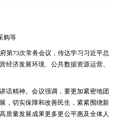
采购等
政府第73次常务会议，传达学习习近平总
营经济发展环境、公共数据资源运营、
要讲话精神。会议强调，要更加紧密地团
展，切实保障和改善民生，紧紧围绕新
高质量发展成果更多更公平惠及全体人