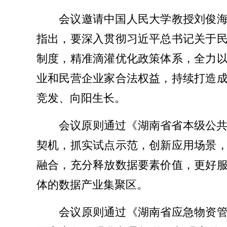
会议邀请中国人民大学教授刘俊海
指出，要深入贯彻习近平总书记关于
制度，精准滴灌优化政策体系，全力
业和民营企业家合法权益，持续打造
竞发、向阳生长。
会议原则通过《湖南省省本级公
契机，抓实试点示范，创新应用场景
融合，充分释放数据要素价值，更好
体的数据产业集聚区。
会议原则通过《湖南省应急物资管