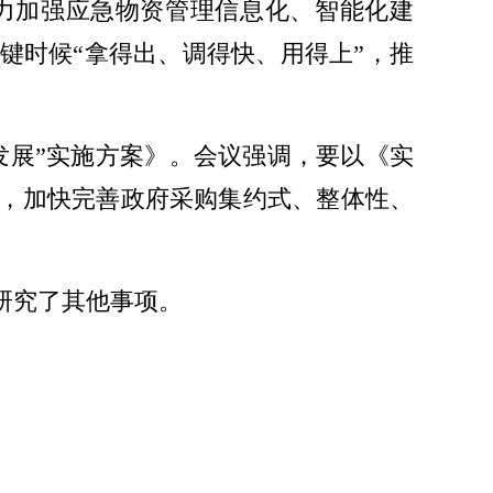
力加强应急物资管理信息化、智能化建
键时候“拿得出、调得快、用得上”，推
发展”实施方案》。会议强调，要以《实
，加快完善政府采购集约式、整体性、
研究了其他事项。