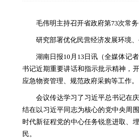
毛伟明主持召开省政府第73次常
研究部署优化民营经济发展环境、
湖南日报10月13日讯（全媒体记
书记近期重要讲话和指示批示精神，
应急物资管理、规范政府采购等工作。
会议传达学习了习近平总书记在庆
结在以习近平同志为核心的党中央周
时代新征程党的中心任务锐意进取、
民。