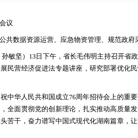
务会议
公共数据资源运营、应急物资管理、规范政府
者 孙敏坚）13日下午，省长毛伟明主持召开省
开展民营经济促进法专题讲座，研究部署优化民
祝中华人民共和国成立76周年招待会上的重
围，全面贯彻党的创新理论，扎实推动高质量发
埋头苦干，奋力谱写中国式现代化湖南篇章，让