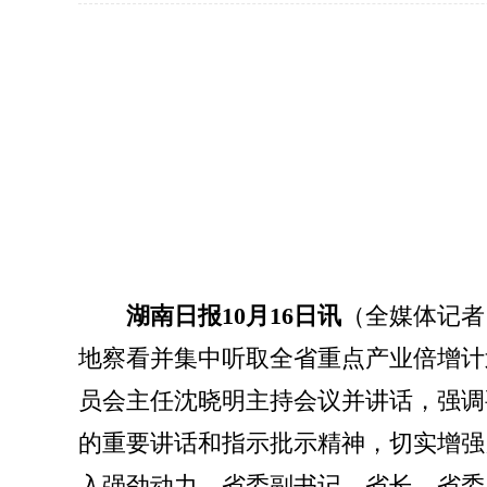
湖南日报10月16日讯
（全媒体记者
地察看并集中听取全省重点产业倍增计
员会主任沈晓明主持会议并讲话，强调
的重要讲话和指示批示精神，切实增强
入强劲动力。省委副书记、省长、省委