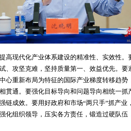
提高现代化产业体系建设的精准性、实效性。
试、攻坚克难，坚持质量第一、效益优先。要
中心重新布局为特征的国际产业梯度转移趋势
相贯通。要强化目标导向和问题导向相统一抓
强链成效。要用好政府和市场“两只手”抓产业
强化组织领导，压实各方责任，锻造过硬队伍