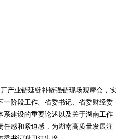
底召开产业链延链补链强链现场观摩会，实
下一阶段工作。省委书记、省委财经委
体系建设的重要论述以及关于湖南工作
责任感和紧迫感，为湖南高质量发展注
市委书记谢卫江出席。