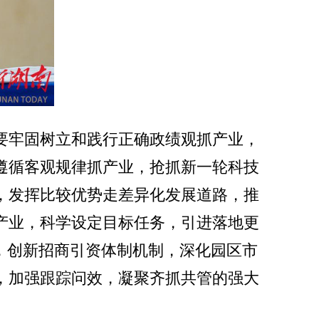
要牢固树立和践行正确政绩观抓产业，
遵循客观规律抓产业，抢抓新一轮科技
，发挥比较优势走差异化发展道路，推
产业，科学设定目标任务，引进落地更
，创新招商引资体制机制，深化园区市
，加强跟踪问效，凝聚齐抓共管的强大