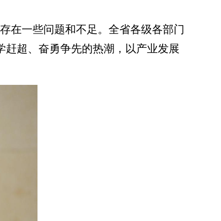
也存在一些问题和不足。全省各级各部门
学赶超、奋勇争先的热潮，以产业发展