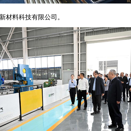
旺新材料科技有限公司。