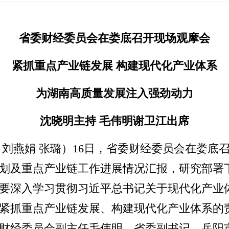
省委财经委员会在娄底召开现场观摩会
紧抓重点产业链发展 构建现代化产业体系
为湖南高质量发展注入强劲动力
沈晓明主持 毛伟明谢卫江出席
 刘燕娟 张璐）16日，省委财经委员会在娄
划及重点产业链工作进展情况汇报，研究部署
要深入学习贯彻习近平总书记关于现代化产业
紧抓重点产业链发展、构建现代化产业体系的
财经委员会副主任毛伟明，省委副书记、岳阳