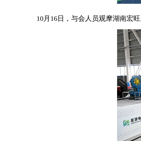
10月16日，与会人员观摩湖南宏