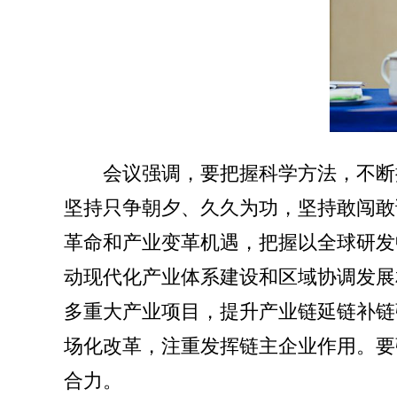
会议强调，要把握科学方法，不断
坚持只争朝夕、久久为功，坚持敢闯敢
革命和产业变革机遇，把握以全球研发
动现代化产业体系建设和区域协调发展
多重大产业项目，提升产业链延链补链
场化改革，注重发挥链主企业作用。要
合力。