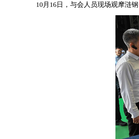
10月16日，与会人员现场观摩涟钢