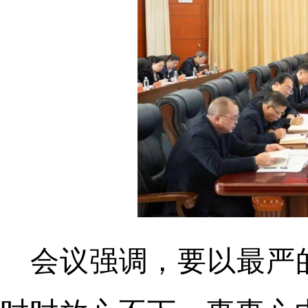
会议强调，要以最严