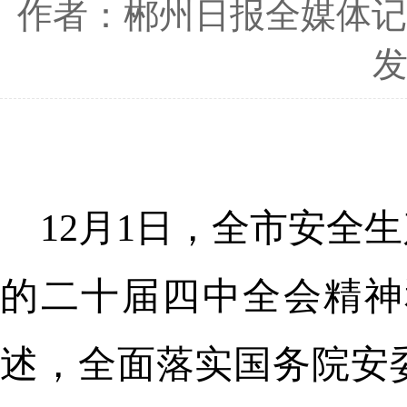
作者：郴州日报全媒体记
发
12月1日，全市安全
的二十届四中全会精神
述，全面落实国务院安