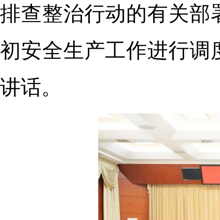
排查整治行动的有关部
初安全生产工作进行调
讲话。