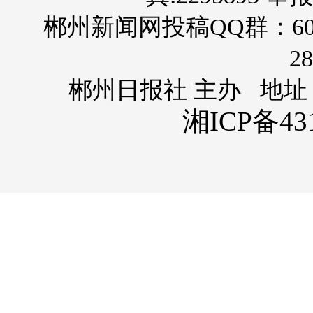
郴州新闻网投稿QQ群：60
28
郴州日报社 主办 地址
湘ICP备431