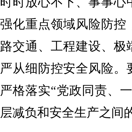
时时放心不下、事事心
强化重点领域风险防控
路交通、工程建设、极
严从细防控安全风险。
严格落实“党政同责、
层减负和安全生产之间