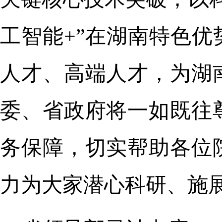
工智能+”在湖南特色
人才、高端人才，为湖
委、省政府将一如既往
务保障，切实帮助各位
力为大家潜心科研、施