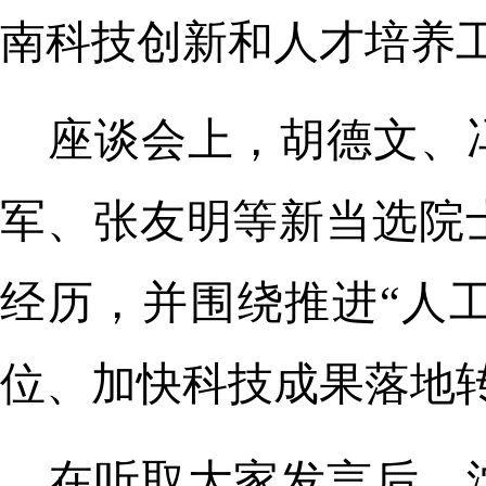
南科技创新和人才培养
座谈会上，胡德文、
军、张友明等新当选院
经历，并围绕推进“人
位、加快科技成果落地
在听取大家发言后，