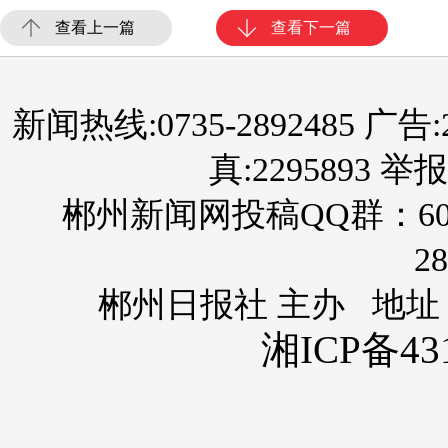
查看上一篇
查看下一篇
新闻热线:0735-2892485 广告:289
真:2295893 举报
郴州新闻网投稿QQ群：60
28
郴州日报社 主办 地址
湘ICP备431