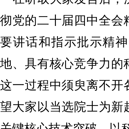
彻党的二十届四中全会
要讲话和指示批示精神
地、具有核心竞争力的
这一过程中须臾离不开
望大家以当选院士为新
关键核心技术突破，以