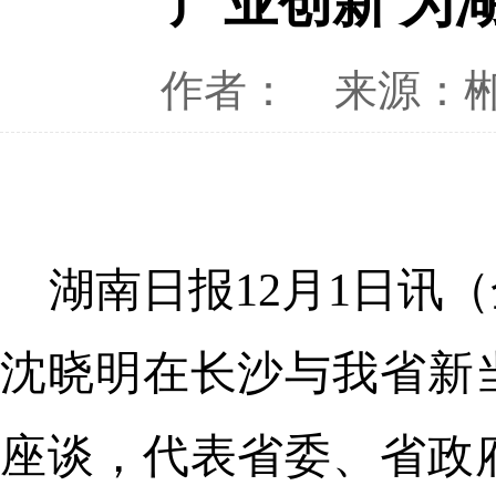
产业创新 为
作者：
来源：
湖南日报12月1日讯
沈晓明在长沙与我省新
座谈，代表省委、省政