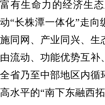
富有生命力的经济生态
动“长株潭一体化”走
施同网、产业同兴、生
由流动、功能优势互补
全省乃至中部地区内循
高水平的“南下东融西