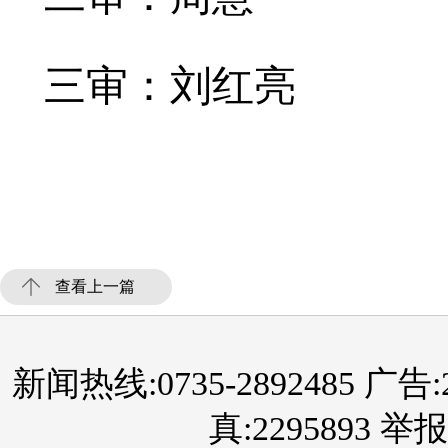
三审：刘红亮
查看上一篇
新闻热线:0735-2892485 广告:289
真:2295893 举报