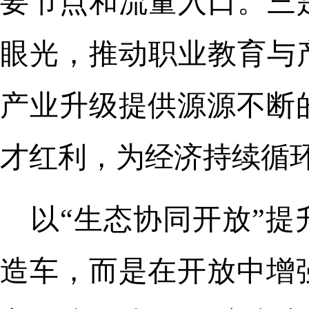
要节点和流量入口。三
眼光，推动职业教育与
产业升级提供源源不断
才红利，为经济持续循
以“生态协同开放”
造车，而是在开放中增