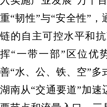
入实施产业发展“万千百
重“韧性”与“安全性”
链的自主可控水平和抗
挥“一带一部”区位优
善“水、公、铁、空”
湖南从“交通要道”加速