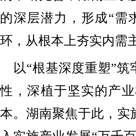
的深层潜力，形成“需
环，从根本上夯实内需
以“根基深度重塑”
性，深植于坚实的产业
本。湖南聚焦于此，实