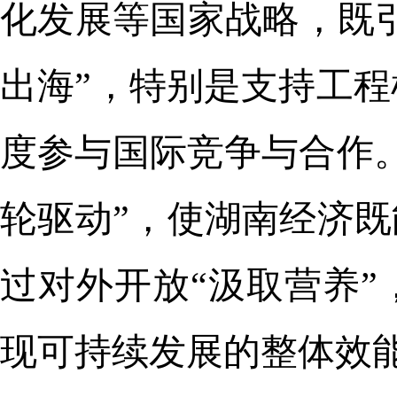
化发展等国家战略，既引
出海”，特别是支持工
度参与国际竞争与合作
轮驱动”，使湖南经济既
过对外开放“汲取营养
现可持续发展的整体效