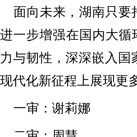
面向未来，湖南只要
进一步增强在国内大循环
力与韧性，深深嵌入国
现代化新征程上展现更多
一审：谢莉娜
二审：周慧