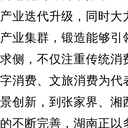
产业迭代升级，同时大
产业集群，锻造能够引
求侧，不仅注重传统消
字消费、文旅消费为代
景创新，到张家界、湘
的不断完善，湖南正以