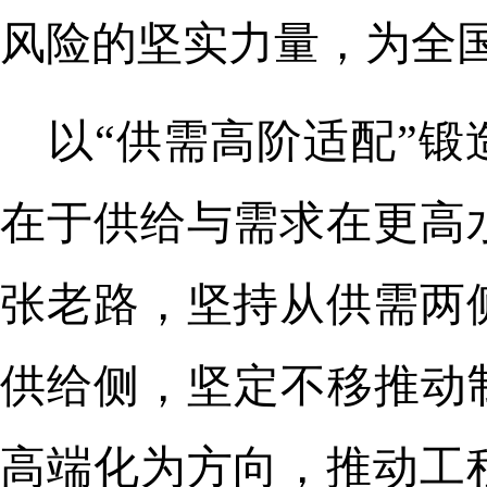
风险的坚实力量，为全国
以“供需高阶适配”
在于供给与需求在更高
张老路，坚持从供需两
供给侧，坚定不移推动
高端化为方向，推动工