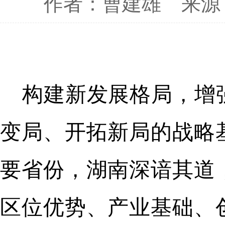
作者：曹建雄
来源
构建新发展格局，增
变局、开拓新局的战略
要省份，湖南深谙其道
区位优势、产业基础、