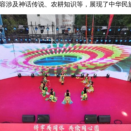
容涉及神话传说、农耕知识等，展现了中华民