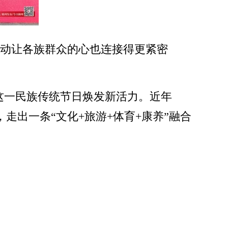
活动让各族群众的心也连接得更紧密
使这一民族传统节日焕发新活力。近年
出一条“文化+旅游+体育+康养”融合