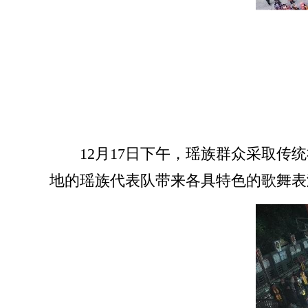
12月17日下午，瑶族群众采取
地的瑶族代表队带来各具特色的歌舞表