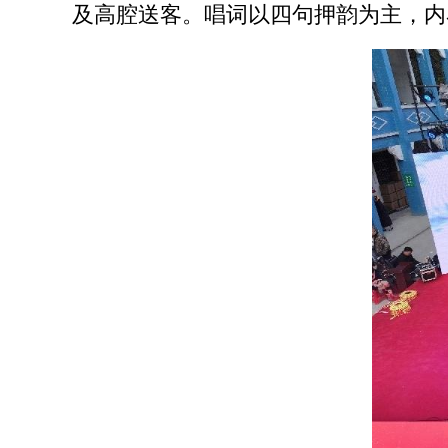
及高腔送客。唱词以四句押韵为主，内