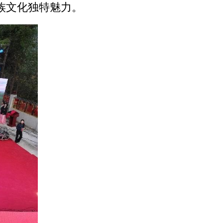
族文化独特魅力。