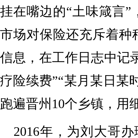
挂在嘴边的“土味箴言
市场对保险还充斥着种
信息，在工作日志中记
疗险续费”“某月某日某
跑遍晋州10个乡镇，用
2016年，为刘大哥