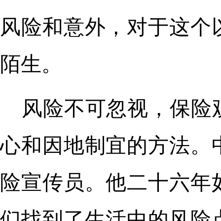
风险和意外，对于这个
陌生。
风险不可忽视，保险
心和因地制宜的方法。
险宣传员。他二十六年
们找到了生活中的风险