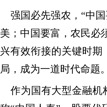
强国必先强农，“中
美；中国要富，农民必
兴有效衔接的关键时期
局，成为一道时代命题
作为国有大型金融机