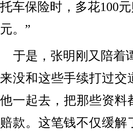
托车保险时，多花100
元。”
于是，张明刚又陪着
来没和这些手续打过交
他一起去，把那些资料
赔款。这笔钱不仅缓解