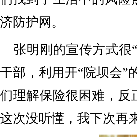
济防护网。
张明刚的宣传方式很
干部，利用开“院坝会”
们理解保险很困难，反
这次没听懂，我下次再