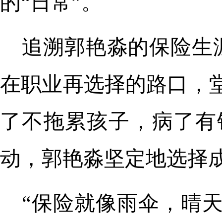
的“日常”。
追溯郭艳淼的保险生涯
在职业再选择的路口，
了不拖累孩子，病了有
动，郭艳淼坚定地选择
“保险就像雨伞，晴