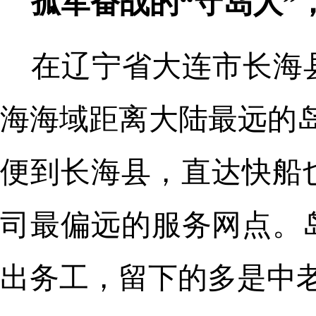
孤军奋战的“守岛人”
在辽宁省大连市长海
海海域距离大陆最远的
便到长海县，直达快船
司最偏远的服务网点。岛
出务工，留下的多是中