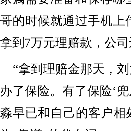
哥的时候就通过手机上
拿到7万元理赔款，公司
“拿到理赔金那天，
办了保险。有了保险‘兜
淼早已和自己的客户相处