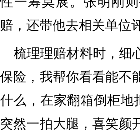
性一筹莫展。张明刚则
赔，还带他去相关单位
梳理理赔材料时，细
保险，我帮你看看能不
什么，在家翻箱倒柜地
突然一拍大腿，喜笑颜