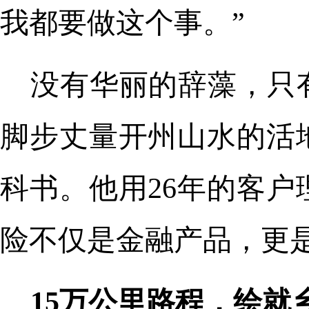
我都要做这个事。”
没有华丽的辞藻，只
脚步丈量开州山水的活
科书。他用26年的客
险不仅是金融产品，更
15万公里路程，绘就