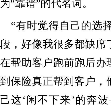
为“靠谱”的代名词。
“有时觉得自己的选
段，好像我很多都缺席
在帮助客户跑前跑后办
到保险真正帮到客户，
己这‘闲不下来’的奔