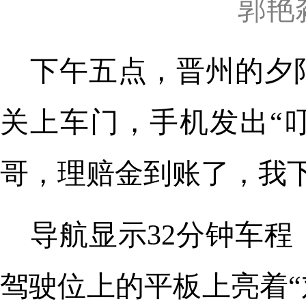
郭艳
下午五点，晋州的夕
关上车门，手机发出“
哥，理赔金到账了，我下
导航显示32分钟车程
驾驶位上的平板上亮着“