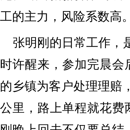
工的主力，风险系数高
张明刚的日常工作，是
时许醒来，参加完晨会
的乡镇为客户处理理赔，
公里，路上单程就花费
刚晚上回去不仅要总结