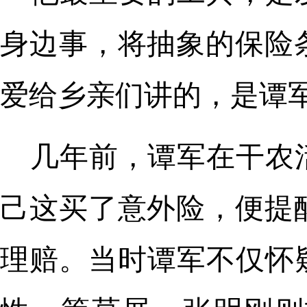
身边事，将抽象的保险
爱给乡亲们讲的，是谭
几年前，谭军在干农
己这买了意外险，便提
理赔。当时谭军不仅怀