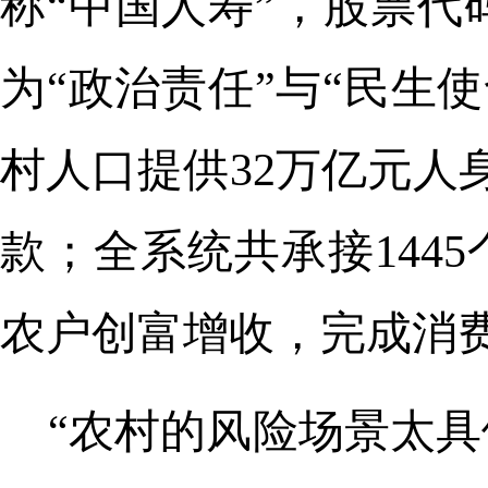
称“中国人寿”，股票代码：
为“政治责任”与“民生使
村人口提供32万亿元人
款；全系统共承接144
农户创富增收，完成消费
“农村的风险场景太