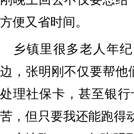
方便又省时间。
乡镇里很多老人年纪
边，张明刚不仅要帮他
处理社保卡，甚至银行
苦，但只要我还能跑得