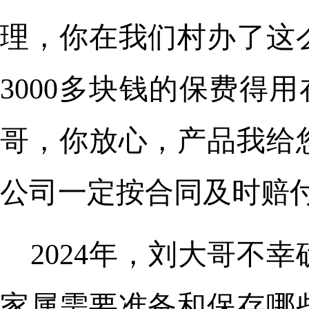
理，你在我们村办了这
3000多块钱的保费得
哥，你放心，产品我给
公司一定按合同及时赔付
2024年，刘大哥不
家属需要准备和保存哪