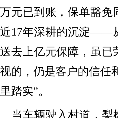
万元已到账，保单豁免
近17年深耕的沉淀—
送去上亿元保障，虽已
视的，仍是客户的信任
里踏实”。
当车辆驶入村道，梨