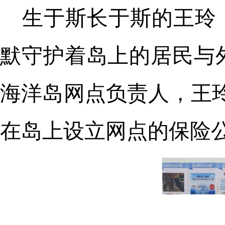
生于斯长于斯的王玲
默守护着岛上的居民与
海洋岛网点负责人，王玲
在岛上设立网点的保险公