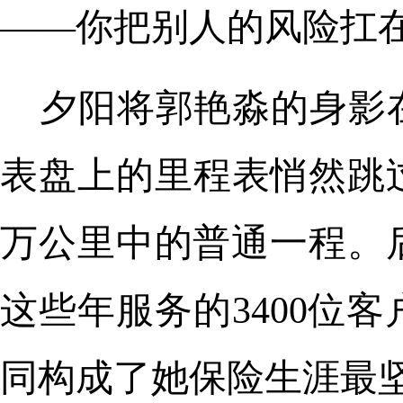
——你把别人的风险扛
夕阳将郭艳淼的身影
表盘上的里程表悄然跳过
万公里中的普通一程。
这些年服务的3400位
同构成了她保险生涯最