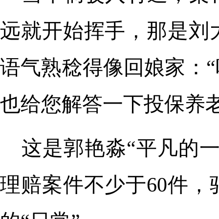
远就开始挥手，那是刘
语气熟稔得像回娘家：
也给您解答一下投保养老
这是郭艳淼“平凡的一
理赔案件不少于60件