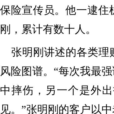
保险宣传员。他一逮住
刚，累计有数十人。
张明刚讲述的各类理
风险图谱。“每次我最
中摔伤，另一个是外出
见。”张明刚的客户以