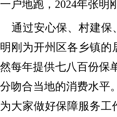
一户地跑，2024年张明
通过安心保、村建保
明刚为开州区各乡镇的
然每年提供七八百份保单
分吻合当地的消费水平
为大家做好保障服务工作