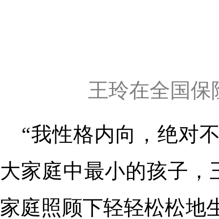
王玲在全国保
“我性格内向，绝对
大家庭中最小的孩子，
家庭照顾下轻轻松松地