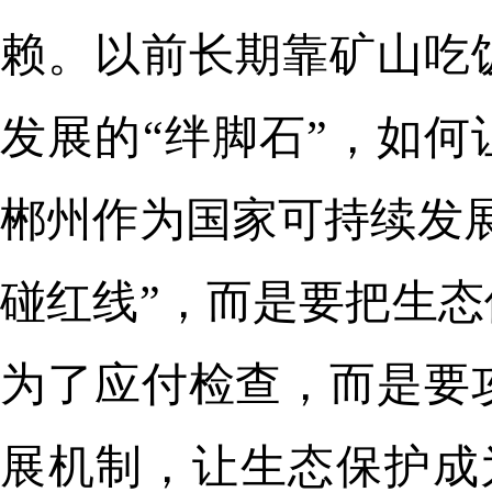
赖。以前长期靠矿山吃
发展的“绊脚石”，如何
郴州作为国家可持续发
碰红线”，而是要把生
为了应付检查，而是要
展机制，让生态保护成