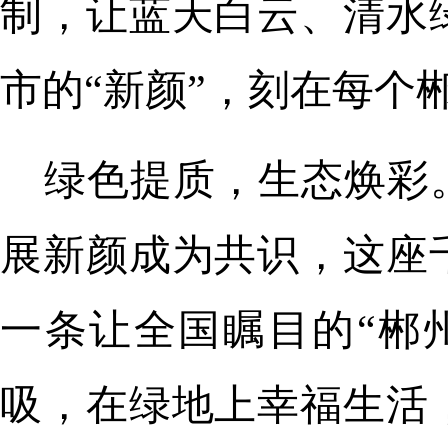
制，让蓝天白云、清水
市的“新颜”，刻在每个
绿色提质，生态焕彩
展新颜成为共识，这座
一条让全国瞩目的“郴
吸，在绿地上幸福生活