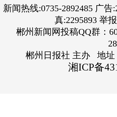
新闻热线:0735-2892485 广告:289
真:2295893 举报
郴州新闻网投稿QQ群：60
28
郴州日报社 主办 地址
湘ICP备431