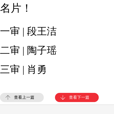
名片！
一审 | 段王洁
二审 | 陶子瑶
三审 | 肖勇
查看上一篇
查看下一篇