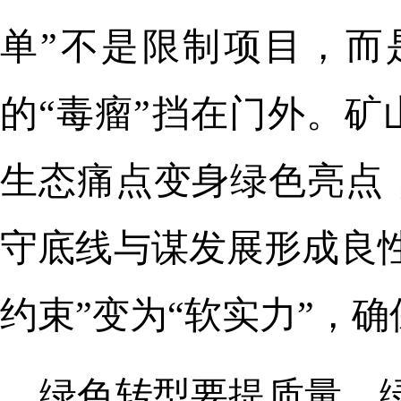
单”不是限制项目，而
的“毒瘤”挡在门外。矿
生态痛点变身绿色亮点
守底线与谋发展形成良
约束”变为“软实力”，
绿色转型要提质量。绿