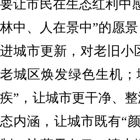
要让市民在生态红利中
林中、人在景中”的愿景
进城市更新，对老旧小
老城区焕发绿色生机；
疾”，让城市更干净、
态内涵，让城市既有“颜