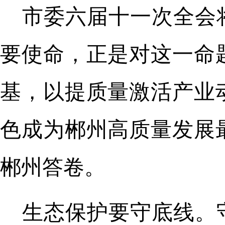
市委六届十一次全会
要使命，正是对这一命
基，以提质量激活产业
色成为郴州高质量发展
郴州答卷。
生态保护要守底线。