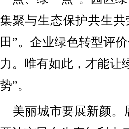
集聚与生态保护共生共
田”。企业绿色转型评价
力。唯有如此，才能让绿
势”。
美丽城市要展新颜。