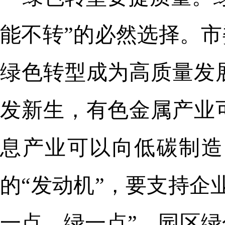
能不转”的必然选择。市
绿色转型成为高质量发
发新生，有色金属产业
息产业可以向低碳制造
的“发动机”，要支持企
一点、绿一点”。园区绿