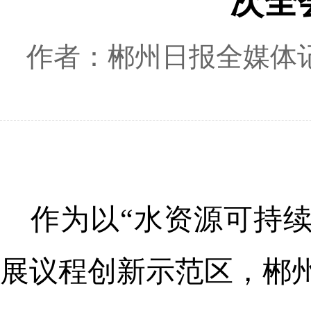
次全
作者：郴州日报全媒体记
作为以“水资源可持
展议程创新示范区，郴