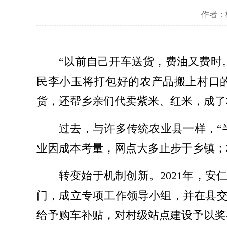
作者：
“以前自己开车送货，费油又费时
民李小玉将打包好的农产品搬上村口
货，还帮乡亲们代卖紫米、红米，成了
过去，与许多传统农业县一样，“
业因成本考量，网点大多止步于乡镇；
转变始于机制创新。2021年，
门，成立专项工作领导小组，并在县
给予购车补贴，对村级站点建设予以奖