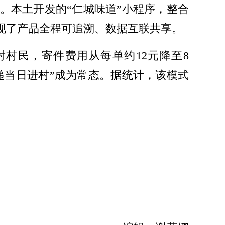
。本土开发的“仁城味道”小程序，整合
现了产品全程可追溯、数据互联共享。
村民，寄件费用从每单约12元降至8
递当日进村”成为常态。据统计，该模式