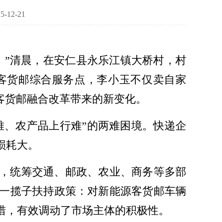
12-21
！”清晨，在安仁县永乐江镇大桥村，村
客货邮综合服务点，李小玉不仅卖自家
客货邮融合改革带来的新变化。
难、农产品上行难”的两难困境。快递企
损耗大。
遇，统筹交通、邮政、农业、商务等多部
一揽子扶持政策：对新能源客货邮车辆
措，有效调动了市场主体的积极性。