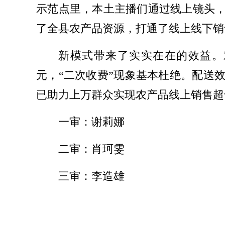
示范点里，本土主播们通过线上镜头，
了全县农产品资源，打通了线上线下销
新模式带来了实实在在的效益。
元，“二次收费”现象基本杜绝。配送
已助力上万群众实现农产品线上销售超
一审：谢莉娜
二审：肖珂雯
三审：李造雄