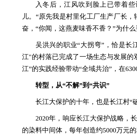
入冬后，江风吹到脸上已带着些
儿。“原先我是村里化工厂生产厂长，
奋，“你闻，这燕麦味香不香？”为什
吴洪兴的职业“大拐弯”，恰是长
江"的村落已完成了一场生态与发展的
江”的实践经验带动“全域共治”，在6
转型，从“不解”到“共识”
长江大保护的十年，也是长江村“
2020年，响应长江大保护战略
的染料中间体，每年创造约5000万元