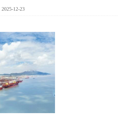
25-12-23