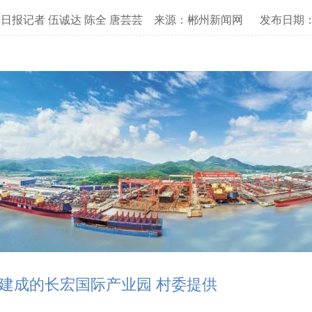
日报记者 伍诚达 陈全 唐芸芸
来源：郴州新闻网
发布日期：20
建成的长宏国际产业园 村委提供