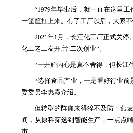
“1979年毕业后，就一直在这里
一筐筐扛上来。有了工厂以后，大家不
2021年1月，长江化工厂正式
化工老工友开启“二次创业”。
“一开始内心是真不舍得，但长江
“选择食品产业，一是看好行业前
委委员李惠霞介绍。
但转型的阵痛来得猝不及防：燕
间，从原料筛选到智能生产，一点点啃
市。