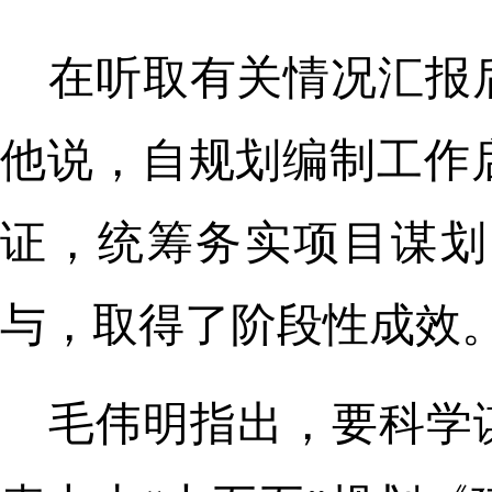
在听取有关情况汇报
他说，自规划编制工作
证，统筹务实项目谋划
与，取得了阶段性成效
毛伟明指出，要科学