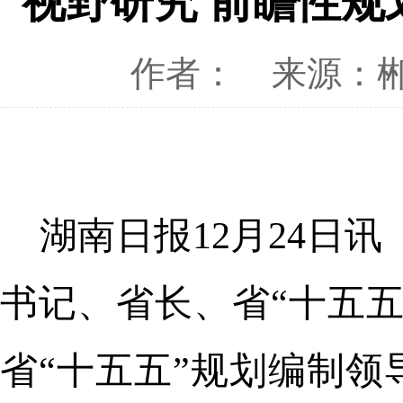
视野研究 前瞻性规
作者：
来源：
湖南日报12月24日
书记、省长、省“十五
省“十五五”规划编制