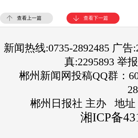
查看上一篇
查看下一篇
新闻热线:0735-2892485 广告:289
真:2295893 举报
郴州新闻网投稿QQ群：60
28
郴州日报社 主办 地址
湘ICP备431