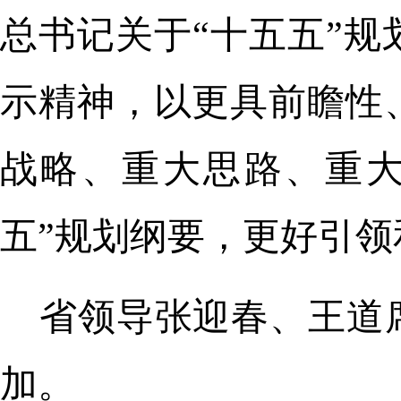
总书记关于“十五五”
示精神，以更具前瞻性
战略、重大思路、重大
五”规划纲要，更好引
省领导张迎春、王道
加。