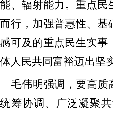
能、辐射能力。重点民
而行，加强普惠性、基
感可及的重点民生实事
体人民共同富裕迈出坚
毛伟明强调，要高质
统筹协调、广泛凝聚共