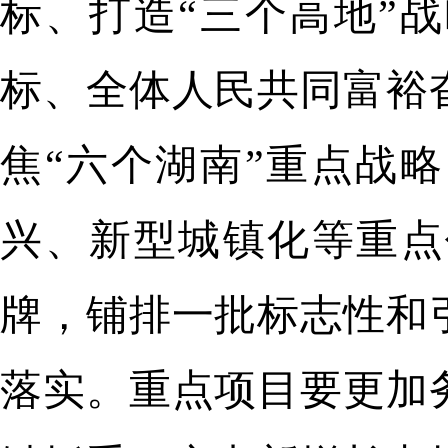
标、打造“三个高地”
标、全体人民共同富裕
焦“六个湖南”重点战
兴、新型城镇化等重点
牌，铺排一批标志性和
落实。重点项目要更加