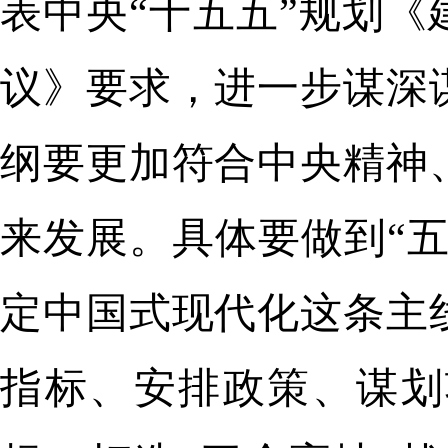
表中央“十五五”规划《
议》要求，进一步谋深
纲要更加符合中央精神
来发展。具体要做到“
定中国式现代化这条主
指标、安排政策、谋划