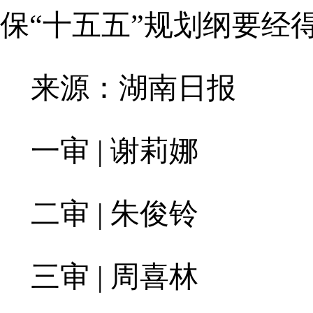
保“十五五”规划纲要经
来源：湖南日报
一审 | 谢莉娜
二审 | 朱俊铃
三审 | 周喜林