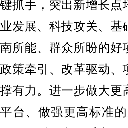
键抓手，突出新增长点
业发展、科技攻关、基
南所能、群众所盼的好
政策牵引、改革驱动、
撑有力。进一步做大更
平台、做强更高标准的