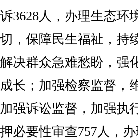
诉3628人，办理生态
切，保障民生福祉，持续
解决群众急难愁盼，强
成长；加强检察监督，
加强诉讼监督，加强执
押必要性审查757人，办