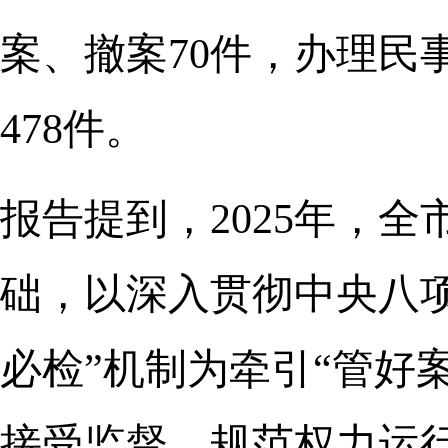
案、撤案70件，办理民
478件。
报告提到，2025年，
础，以深入贯彻中央八项
必检”机制为牵引“管好
接受监督，规范权力运