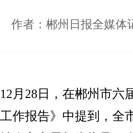
作者：郴州日报全媒体记
12月28日，在郴州市
工作报告》中提到，全