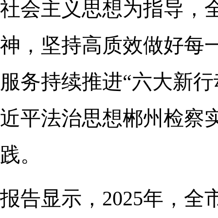
社会主义思想为指导，
神，坚持高质效做好每
服务持续推进“六大新行
近平法治思想郴州检察
践。
报告显示，2025年，