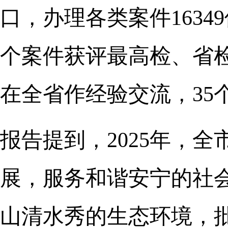
口，办理各类案件1634
个案件获评最高检、省检
在全省作经验交流，35
报告提到，2025年，
展，服务和谐安宁的社
山清水秀的生态环境，批