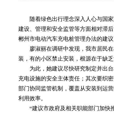
随着绿色出行理念深入人心与国家
建设、管理和安全监管等方面相对滞后
郴州市电动汽车充电桩管理办法的建议
廖淑丽在调研中发现，我市居民在
装，有的小区禁止安装，根源在于缺乏
为此，她建议尽快研究制定并出台
充电设施的安全主体责任；其次要织密
部门协同监管机制，覆盖从安装到运营
利用效率。
“建议市政府及相关职能部门加快