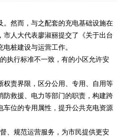
及。然而，与之配套的充电基础设施在
，市人大代表廖淑丽提交了《关于出台
充电桩建设与运营工作。
区的执行标准不一致，有的小区允许安
晰权责界限，区分公用、专用、自用等
消防救援、电力等部门的职责，构建跨
电车位的专用属性，提升公共充电资源
监督、规范运营服务，为市民提供更安