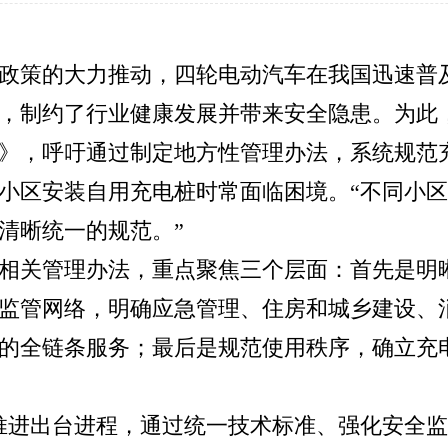
政策的大力推动，四轮电动汽车在我国迅速普
，制约了行业健康发展并带来安全隐患。为此
》，呼吁通过制定地方性管理办法，系统规范
小区安装自用充电桩时常面临困境。“不同小
清晰统一的规范。”
相关管理办法，重点聚焦三个层面：首先是明
监管网络，明确应急管理、住房和城乡建设、
的全链条服务；最后是规范使用秩序，确立充
推进出台进程，通过统一技术标准、强化安全