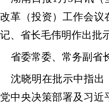
改革（投资）工作会议
记、省长毛伟明作出批
省委常委、常务副省
沈晓明在批示中指出
党中央决策部署及习近