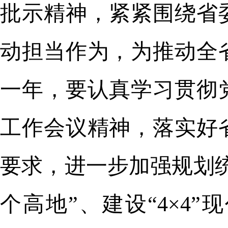
批示精神，紧紧围绕省
动担当作为，为推动全
一年，要认真学习贯彻
工作会议精神，落实好
要求，进一步加强规划
个高地”、建设“4×4