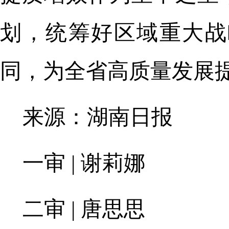
划，统筹好区域重大战
同，为全省高质量发展
来源：湖南日报
一审 | 谢莉娜
二审 | 唐思思