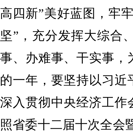
高四新”美好蓝图，牢牢
坚”，充分发挥大综合
事、办难事、干实事，
的一年，要坚持以习近
深入贯彻中央经济工作
照省委十二届十次全会