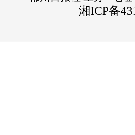
湘ICP备431