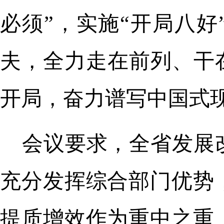
必须”，实施“开局八好
夫，全力走在前列、干
开局，奋力谱写中国式
会议要求，全省发展
充分发挥综合部门优势
提质增效作为重中之重