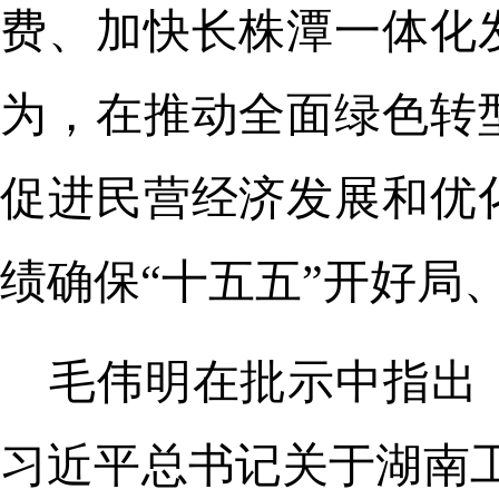
费、加快长株潭一体化
为，在推动全面绿色转
促进民营经济发展和优
绩确保“十五五”开好局
毛伟明在批示中指出
习近平总书记关于湖南