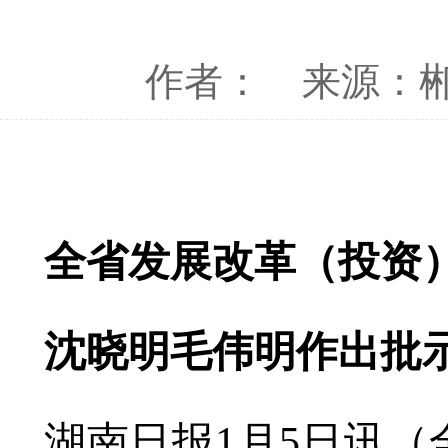
作者：
来源：
全省发展改革（投资）
沈晓明毛伟明作出批
湖南日报1月5日讯（