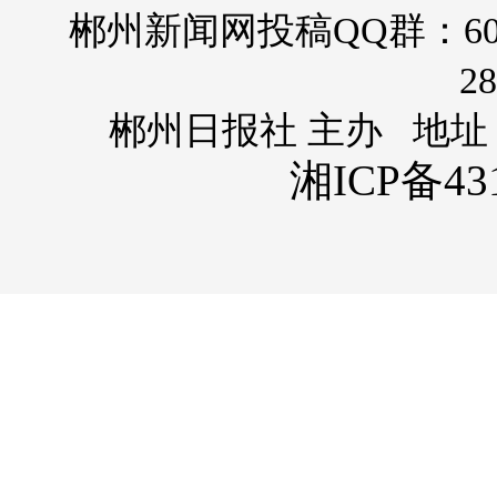
郴州新闻网投稿QQ群：60
28
郴州日报社 主办 地址
湘ICP备431