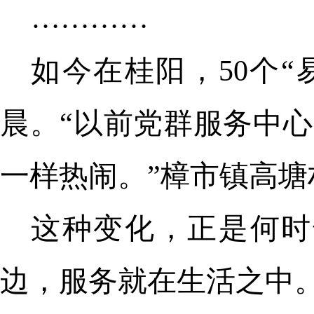
…………
如今在桂阳，50个
晨。“以前党群服务中心
一样热闹。”樟市镇高
这种变化，正是何时
边，服务就在生活之中