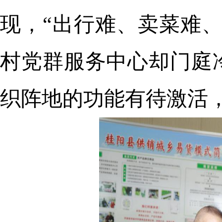
现，“出行难、卖菜难
村党群服务中心却门庭
织阵地的功能有待激活