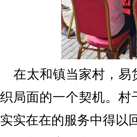
在太和镇当家村，易
织局面的一个契机。村
实实在在的服务中得以