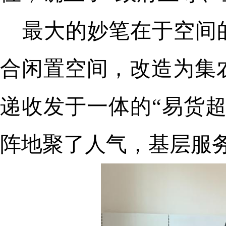
最大的妙笔在于空间
合闲置空间，改造为集
递收发于一体的“易货
阵地聚了人气，基层服