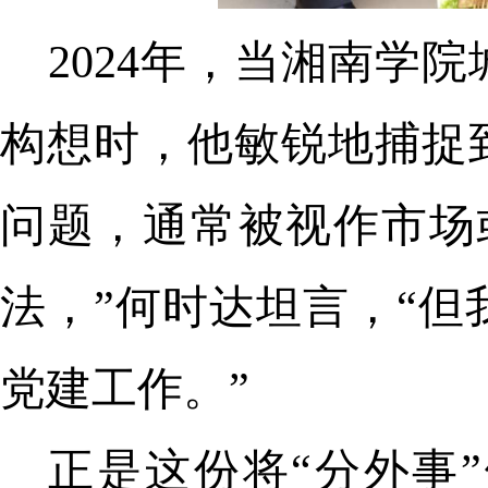
2024年，当湘南学
构想时，他敏锐地捕捉
问题，通常被视作市场
法，”何时达坦言，“
党建工作。”
正是这份将“分外事