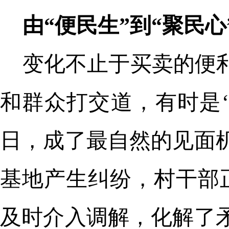
由“便民生”到“聚民心
变化不止于买卖的便
和群众打交道，有时是
日，成了最自然的见面
基地产生纠纷，村干部
及时介入调解，化解了