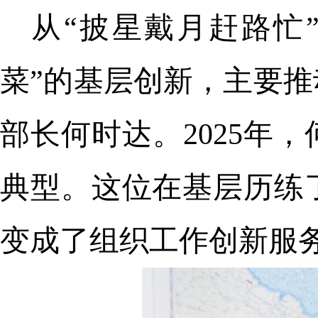
从“披星戴月赶路忙
菜”的基层创新，主要
部长何时达。2025年
典型。这位在基层历练
变成了组织工作创新服