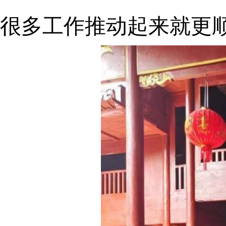
很多工作推动起来就更