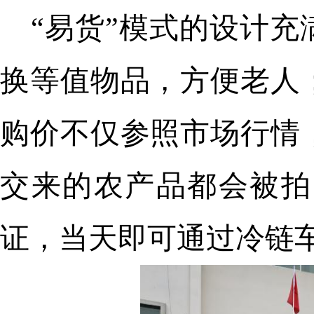
“易货”模式的设计充
换等值物品，方便老人
购价不仅参照市场行情
交来的农产品都会被拍
证，当天即可通过冷链