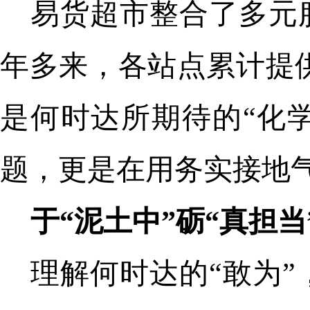
易货超市整合了多元
年多来，各站点累计提供
是何时达所期待的“化
题，更是在用务实接地
于“泥土中”砺“真担当
理解何时达的“敢为”