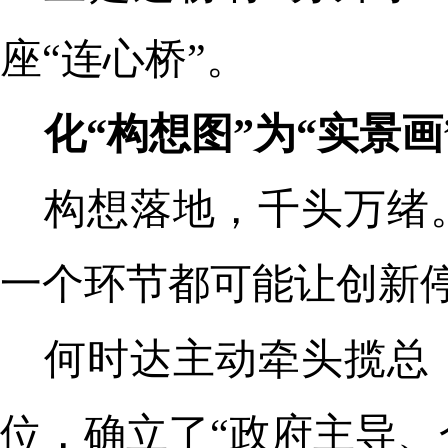
座“连心桥”。
化“构想图”为“实景画
构想落地，千头万绪
一个环节都可能让创新
何时达主动牵头揽总
位，确立了“政府主导、