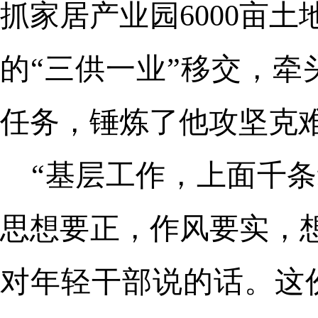
抓家居产业园6000亩
的“三供一业”移交，
任务，锤炼了他攻坚克
“基层工作，上面千条
思想要正，作风要实，
对年轻干部说的话。这