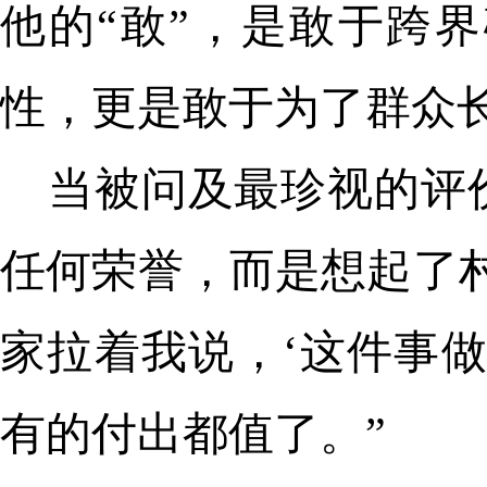
他的“敢”，是敢于跨
性，更是敢于为了群众
当被问及最珍视的评
任何荣誉，而是想起了
家拉着我说，‘这件事
有的付出都值了。”