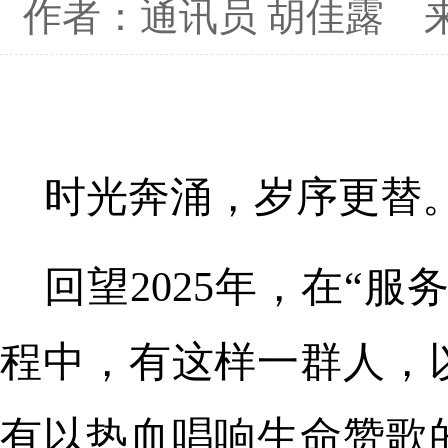
作者：通讯员 胡佳露
时光奔涌，岁序更替
回望2025年，在“
程中，有这样一群人，
有以热血唱响生命赞歌