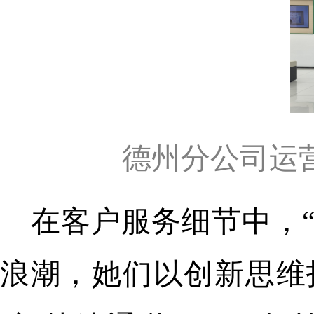
德州分公司运
在客户服务细节中，
浪潮，她们以创新思维