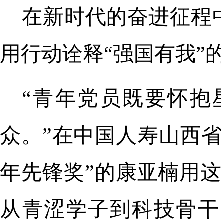
在新时代的奋进征程
用行动诠释“强国有我”
“青年党员既要怀抱
众。”在中国人寿山西省
年先锋奖”的康亚楠用
从青涩学子到科技骨干