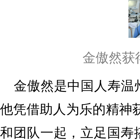
金傲然获
金傲然是中国人寿温
他凭借助人为乐的精神获
和团队一起，立足国寿