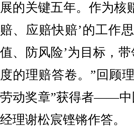
展的关键五年。作为核
赔、应赔快赔’的工作
值、防风险’为目标，
度的理赔答卷。”回顾理
劳动奖章”获得者——
经理谢松宸铿锵作答。