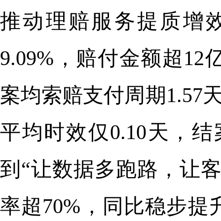
推动理赔服务提质增效
9.09%，赔付金额超
案均索赔支付周期1.57
平均时效仅0.10天，结
到“让数据多跑路，让
率超70%，同比稳步