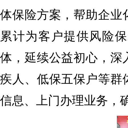
体保险方案，帮助企业
累计为客户提供风险保
体，延续公益初心，深
疾人、低保五保户等群
信息、上门办理业务，