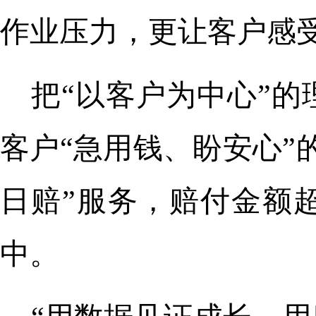
作业压力，更让客户感受
把“以客户为中心”
客户“急用钱、盼安心”
日赔”服务，赔付金额超
中。