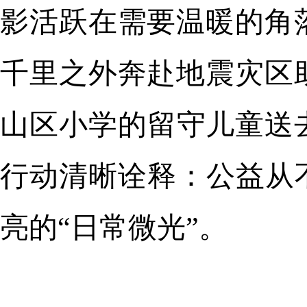
影活跃在需要温暖的角
千里之外奔赴地震灾区
山区小学的留守儿童送
行动清晰诠释：公益从
亮的“日常微光”。