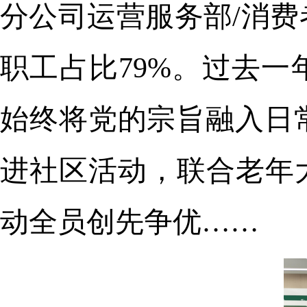
分公司运营服务部/消费
职工占比79%。过去一
始终将党的宗旨融入日
进社区活动，联合老年
动全员创先争优……