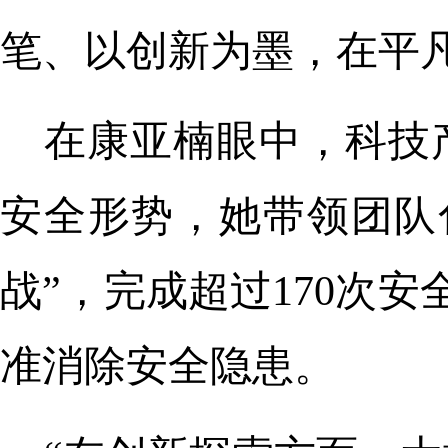
笔、以创新为墨，在平
在康亚楠眼中，科技
安全形势，她带领团队
战”，完成超过170次
准消除安全隐患。