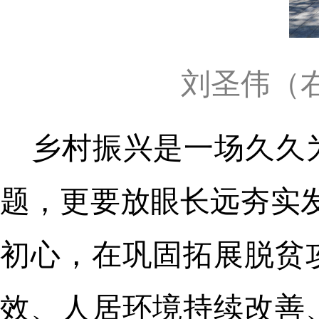
刘圣伟（
乡村振兴是一场久久
题，更要放眼长远夯实
初心，在巩固拓展脱贫
效、人居环境持续改善