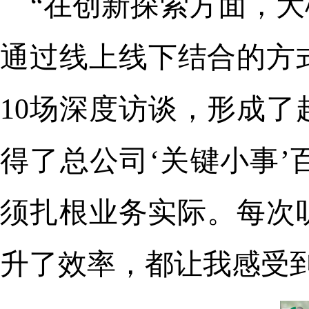
“在创新探索方面，
通过线上线下结合的方式
10场深度访谈，形成了
得了总公司‘关键小事
须扎根业务实际。每次
升了效率，都让我感受