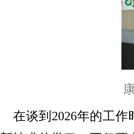
在谈到2026年的工