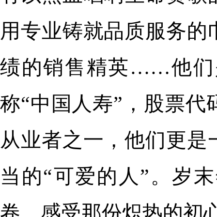
用专业铸就品质服务的
绩的销售精英……他们
称“中国人寿”，股票代码：6
从业者之一，他们更是
当的“可爱的人”。岁
卷，感受那份炽热的初