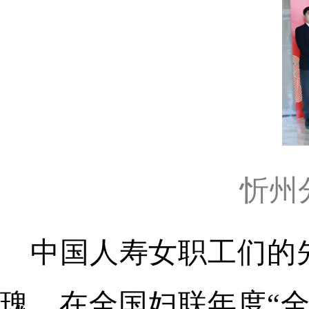
忻州
中国人寿女职工们的
瑰，在全国妇联年度“