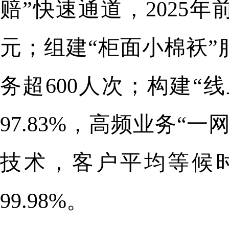
赔”快速通道，2025年前
元；组建“柜面小棉袄
务超600人次；构建“
97.83%，高频业务
技术，客户平均等候时
99.98%。