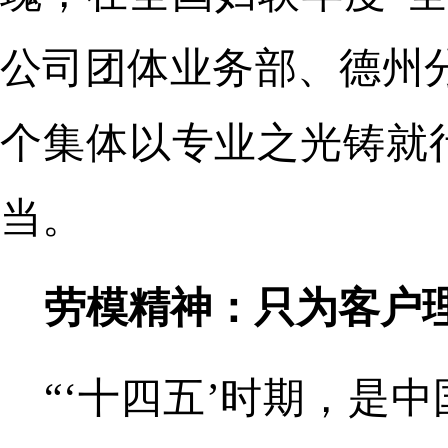
公司团体业务部、德州
个集体以专业之光铸就
当。
劳模精神：只为客户
“‘十四五’时期，是