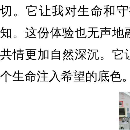
切。它让我对生命和守
知。这份体验也无声地
共情更加自然深沉。它
个生命注入希望的底色。