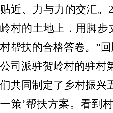
贴近、力与力的交汇。2
岭村的土地上，用脚步
村帮扶的合格答卷。”
公司派驻贺岭村的驻村
们共同制定了乡村振兴五
一策’帮扶方案。看到村