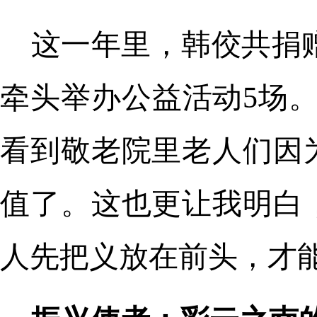
这一年里，韩佼共捐赠
牵头举办公益活动5场
看到敬老院里老人们因
值了。这也更让我明白
人先把义放在前头，才