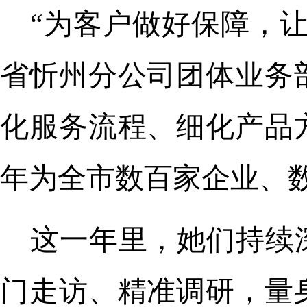
“为客户做好保障，
省忻州分公司团体业务
化服务流程、细化产品
年为全市数百家企业、
这一年里，她们持续
门走访、精准调研，量