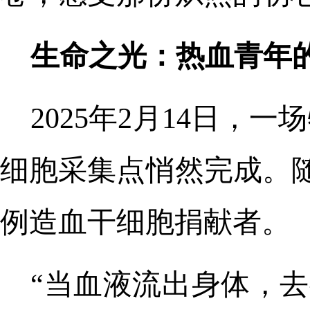
生命之光：热血青年
2025年2月14日，
细胞采集点悄然完成。随
例造血干细胞捐献者。
“当血液流出身体，去