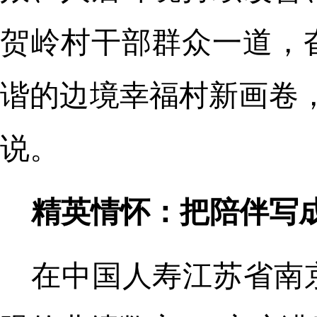
贺岭村干部群众一道，
谐的边境幸福村新画卷
说。
精英情怀：把陪伴写
在中国人寿江苏省南