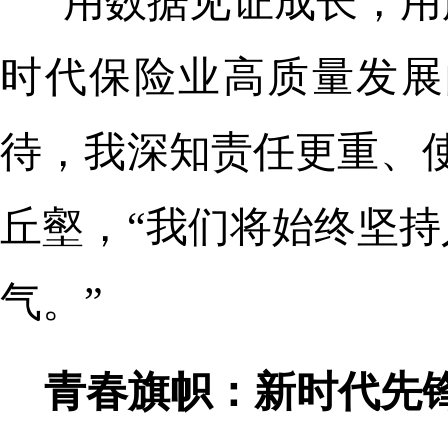
“用数据见证成长，
时代保险业高质量发展
待，我深知责任更重、
丘壑，“我们将始终坚
气。”
青春旗帜：新时代先