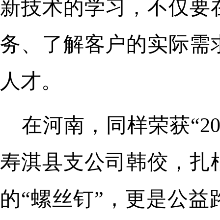
新技术的学习，不仅要
务、了解客户的实际需
人才。
在河南，同样荣获“2
寿淇县支公司韩佼，扎
的“螺丝钉”，更是公益