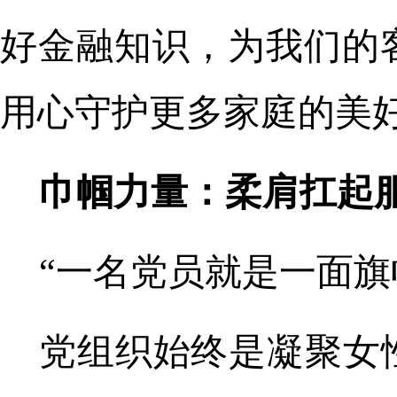
好金融知识，为我们的
用心守护更多家庭的美
巾帼力量：柔肩扛起
“一名党员就是一面旗
党组织始终是凝聚女