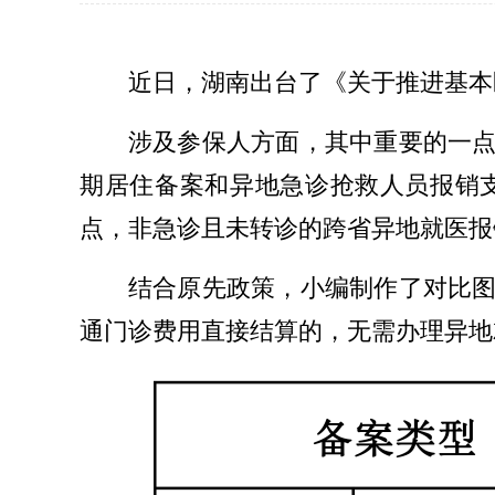
近日，湖南出台了《关于推进基本
涉及参保人方面，其中重要的一
期居住备案和异地急诊抢救人员报销
点，非急诊且未转诊的跨省异地就医报
结合原先政策，小编制作了对比
通门诊费用直接结算的，无需办理异地