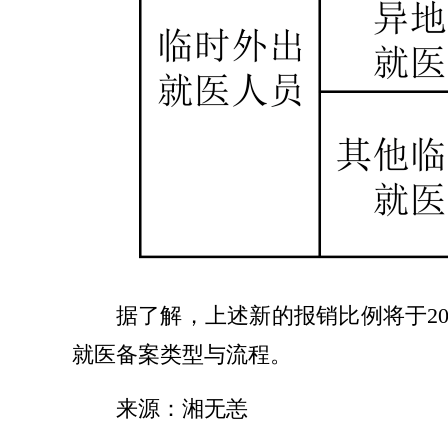
据了解，上述新的报销比例将于2
就医备案类型与流程。
来源：湘无恙