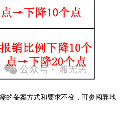
所需的备案方式和要求不变，可参阅异地