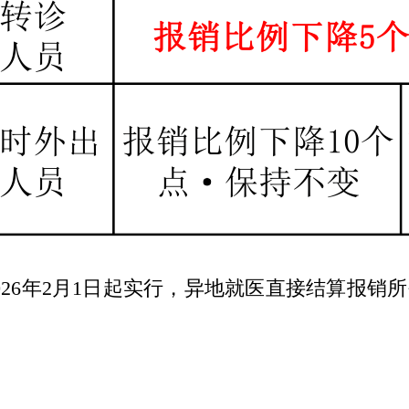
026年2月1日起实行，异地就医直接结算报销