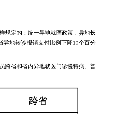
样规定的：统一异地就医政策，异地长
异地转诊报销支付比例下降10个百分
员跨省和省内异地就医门诊慢特病、普