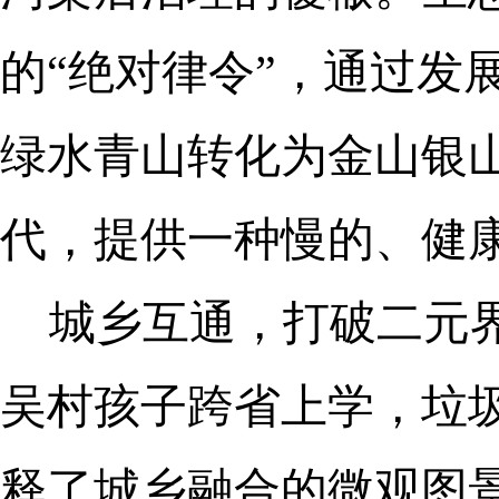
的“绝对律令”，通过发
绿水青山转化为金山银
代，提供一种慢的、健
城乡互通，打破二元界
吴村孩子跨省上学，垃
释了城乡融合的微观图