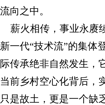
流向之中。
薪火相传，事业永赓
新一代“技术流”的集体
际传承绝非自然发生，
当前乡村空心化背后，
只是故土，更是一个缺