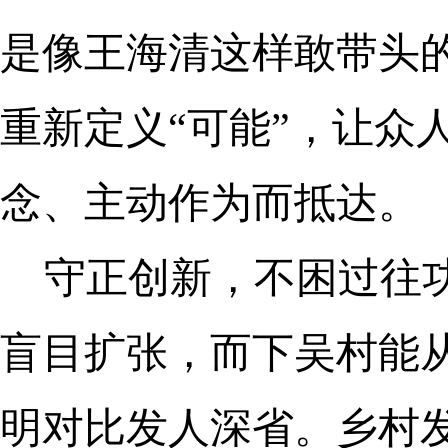
是像王海清这样敢带头
重新定义“可能”，让众
念、主动作为而抵达。
守正创新，不困过往
盲目扩张，而下吴村能从
明对比发人深省。乡村