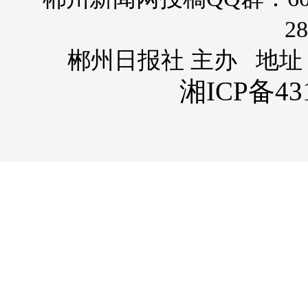
28
郴州日报社 主办 地址
湘ICP备431