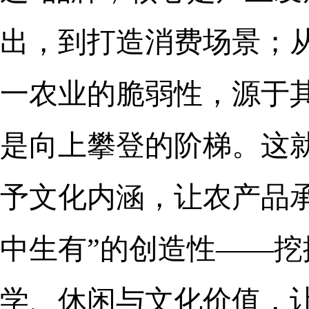
出，到打造消费场景；
一农业的脆弱性，源于
是向上攀登的阶梯。这
予文化内涵，让农产品
中生有”的创造性——
学、休闲与文化价值，