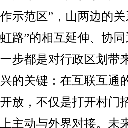
作示范区”，山两边的关
虹路”的相互延伸、协
一步都是对行政区划带
兴的关键：在互联互通
开放，不仅是打开村门
上主动与外界对接。未