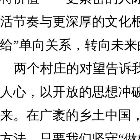
活节奏与更深厚的文化
给”单向关系，转向未来
两个村庄的对望告诉
人心，以开放的思想冲
来。在广袤的乡土中国
方法。只要我们坚守“做