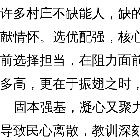
许多村庄不缺能人，缺
献情怀。选优配强，核
前选择担当，在阻力面
多高，更在于振翅之时
固本强基，凝心又聚
导致民心离散，教训深刻