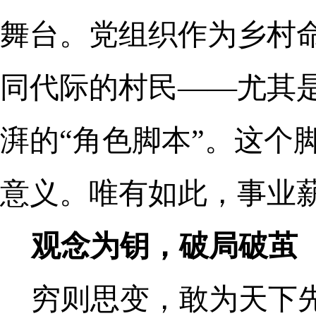
舞台。党组织作为乡村命
同代际的村民——尤其
湃的“角色脚本”。这个
意义。唯有如此，事业
观念为钥，破局破茧
穷则思变，敢为天下