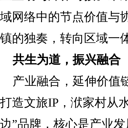
域网络中的节点价值与
镇的独奏，转向区域一
共生为道，振兴融合
产业融合，延伸价值
打造文旅IP，洑家村从
边”品牌，核心是产业