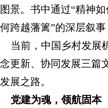
图景。书中通过“精神如
何跨越藩篱”的深层叙
当前，中国乡村发展
念更新、协同发展三篇
发展之路。
党建为魂，领航固本