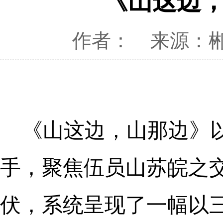
《山这边
作者：
来源：
《山这边，山那边》
手，聚焦伍员山苏皖之
伏，系统呈现了一幅以