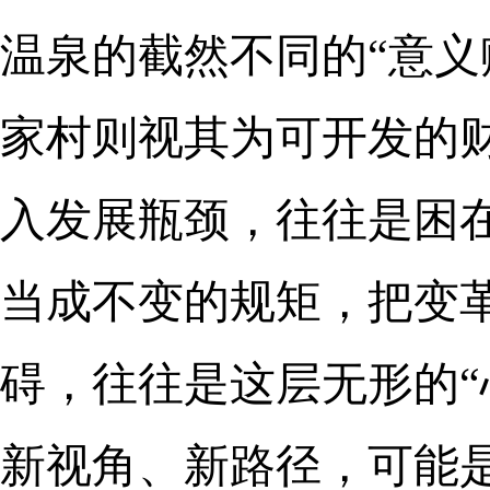
温泉的截然不同的“意义
家村则视其为可开发的
入发展瓶颈，往往是困在
当成不变的规矩，把变
碍，往往是这层无形的“
新视角、新路径，可能