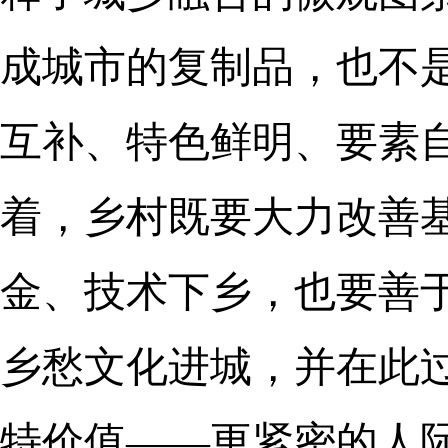
成城市的复制品，也不
互补、特色鲜明、要素自
着，乡村既要大力改善
金、技术下乡，也要善
乡愁文化进城，并在此
特价值——更紧密的人