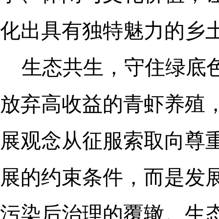
化出具有独特魅力的乡
生态共生，守住绿底
放弃高收益的青虾养殖
展观念从征服索取向尊
展的约束条件，而是发
污染后治理的覆辙。生