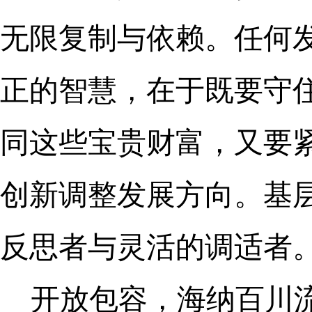
无限复制与依赖。任何
正的智慧，在于既要守
同这些宝贵财富，又要
创新调整发展方向。基
反思者与灵活的调适者
开放包容，海纳百川流