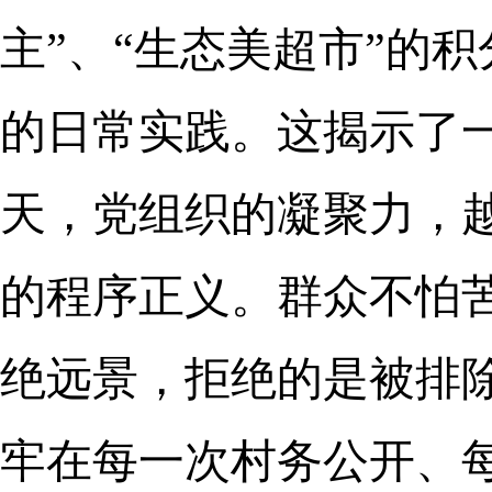
主”、“生态美超市”的
的日常实践。这揭示了
天，党组织的凝聚力，
的程序正义。群众不怕
绝远景，拒绝的是被排除
牢在每一次村务公开、