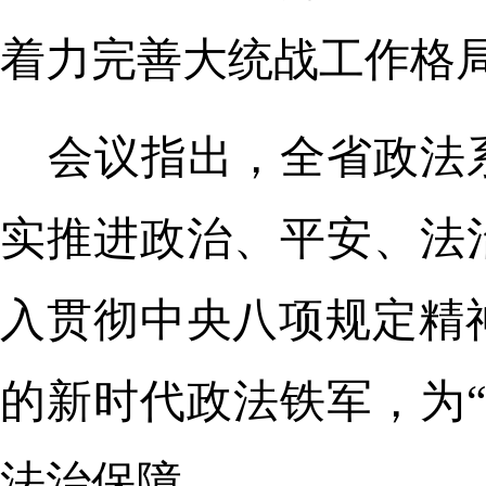
着力完善大统战工作格
会议指出，全省政法
实推进政治、平安、法
入贯彻中央八项规定精
的新时代政法铁军，为
法治保障。