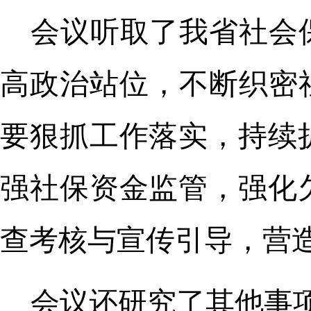
会议听取了我省社会
高政治站位，不断织密
要狠抓工作落实，持续
强社保资金监管，强化
查考核与宣传引导，营
会议还研究了其他事