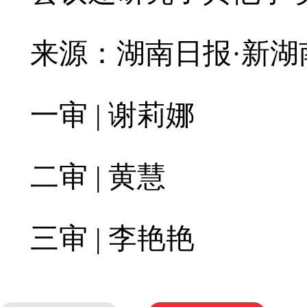
来源：湖南日报·新湖
一审 | 谢莉娜
二审 | 黄慧
三审 | 李艳艳