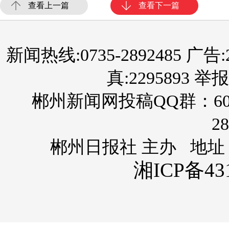
查看上一篇
查看下一篇
新闻热线:0735-2892485 广告:289
真:2295893 举报
郴州新闻网投稿QQ群：60
28
郴州日报社 主办 地址
湘ICP备431