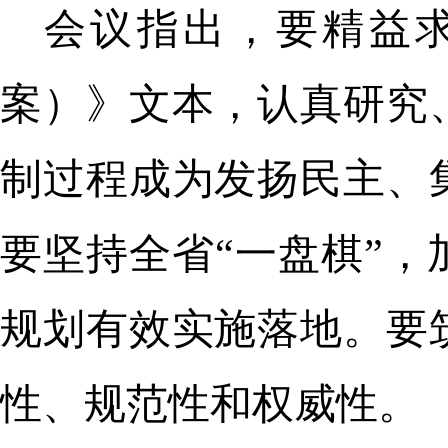
会议指出，要精益求
案）》文本，认真研究
制过程成为发扬民主、
要坚持全省“一盘棋”
规划有效实施落地。要
性、规范性和权威性。