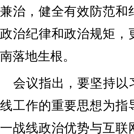
兼治，健全有效防范和
政治纪律和政治规矩，
南落地生根。
会议指出，要坚持以
线工作的重要思想为指
一战线政治优势与互联