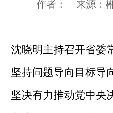
作者：
来源：
沈晓明主持召开省委
坚持问题导向目标导
坚决有力推动党中央