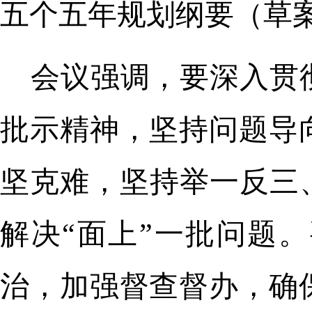
五个五年规划纲要（草
会议强调，要深入贯
批示精神，坚持问题导
坚克难，坚持举一反三
解决“面上”一批问题
治，加强督查督办，确