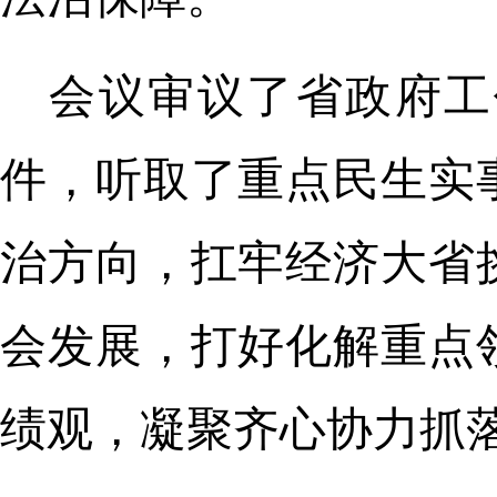
会议审议了省政府工
件，听取了重点民生实
治方向，扛牢经济大省
会发展，打好化解重点
绩观，凝聚齐心协力抓