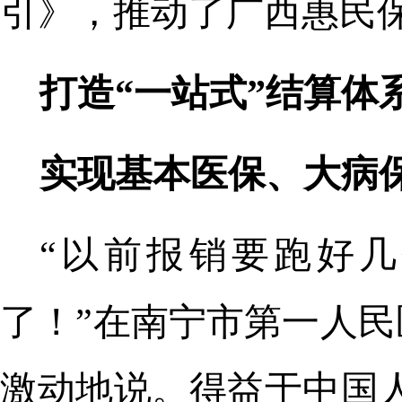
引》，推动了广西惠民
打造“一站式”结算体
实现基本医保、大病
“以前报销要跑好
了！”在南宁市第一人
激动地说。得益于中国