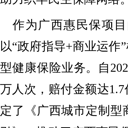
作为广西惠民保项目
以“政府指导+商业运作
型健康保险业务。自20
万人次，赔付金额达1.
定了《广西城市定制型