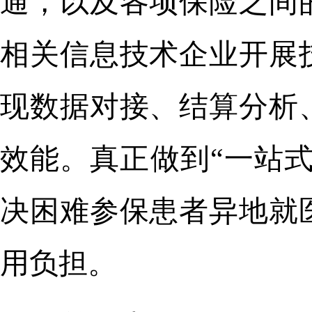
通，以及各项保险之间
相关信息技术企业开展
现数据对接、结算分析
效能。真正做到“一站式
决困难参保患者异地就
用负担。