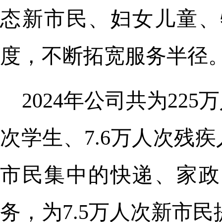
态新市民、妇女儿童、
度，不断拓宽服务半径
2024年公司共为22
次学生、7.6万人次残
市民集中的快递、家政
务，为7.5万人次新市