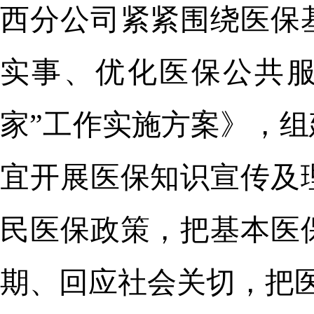
西分公司紧紧围绕医保
实事、优化医保公共服
家”工作实施方案》，
宜开展医保知识宣传及
民医保政策，把基本医
期、回应社会关切，把