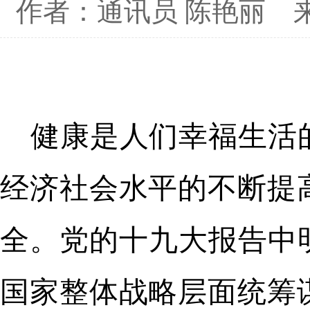
作者：通讯员 陈艳丽
健康是人们幸福生活
经济社会水平的不断提
全。党的十九大报告中
国家整体战略层面统筹