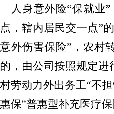
人身意外险“保就业
点，辖内居民交一点”
意外伤害保险”，农村
的，由公司按照规定进
村劳动力外出务工“不担
惠保”普惠型补充医疗保