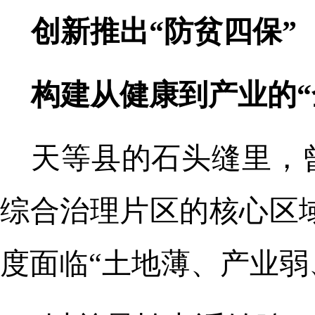
创新推出“防贫四保”
构建从健康到产业的“
天等县的石头缝里，
综合治理片区的核心区域
度面临“土地薄、产业弱