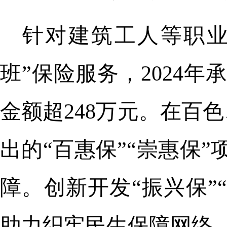
针对建筑工人等职业
班”保险服务，2024
金额超248万元。在百
出的“百惠保”“崇惠保”
障。创新开发“振兴保”
助力织牢民生保障网络