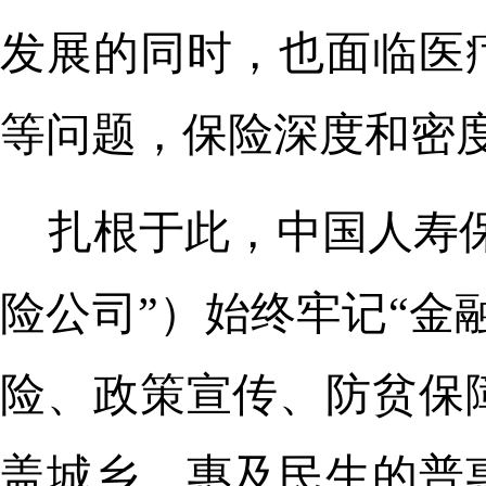
发展的同时，也面临医
等问题，保险深度和密
扎根于此，中国人寿
险公司”）始终牢记“金
险、政策宣传、防贫保
盖城乡、惠及民生的普