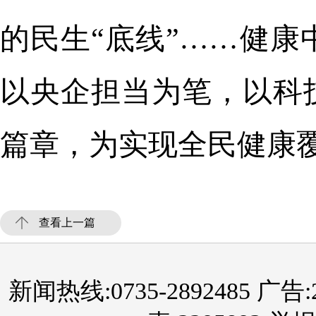
的民生“底线”……健
以央企担当为笔，以科
篇章，为实现全民健康
查看上一篇
新闻热线:0735-2892485 广告:289