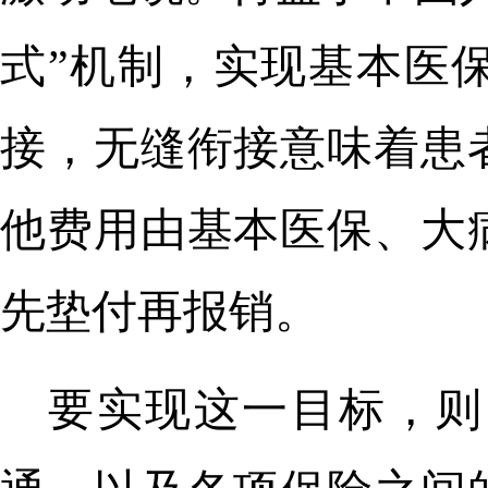
式”机制，实现基本医
接，无缝衔接意味着患
他费用由基本医保、大
先垫付再报销。
要实现这一目标，则