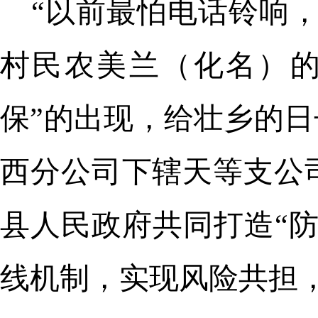
“以前最怕电话铃响
村民农美兰（化名）的
保”的出现，给壮乡的日
西分公司下辖天等支公
县人民政府共同打造“
线机制，实现风险共担