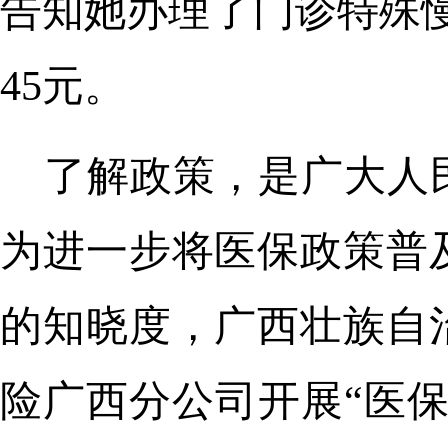
告知她办理了门诊特殊慢
45元。
了解政策，是广大人
为进一步将医保政策普
的知晓度，广西壮族自
险广西分公司开展“医