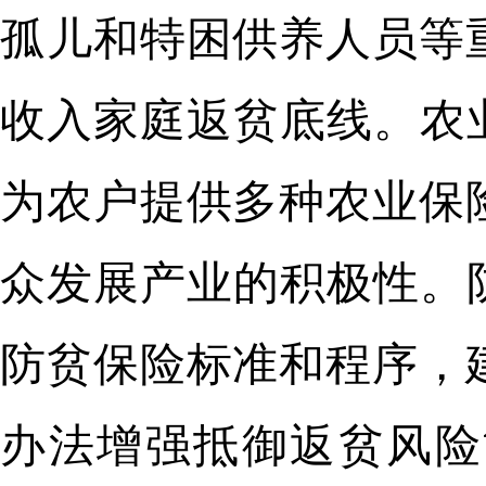
孤儿和特困供养人员等
收入家庭返贫底线。农
为农户提供多种农业保
众发展产业的积极性。
防贫保险标准和程序，
办法增强抵御返贫风险