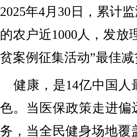
2025年4月30日，累
的农户近1000人，发放
贫案例征集活动”最佳减
健康，是14亿中国
色。当医保政策走进偏
务，当全民健身场地覆