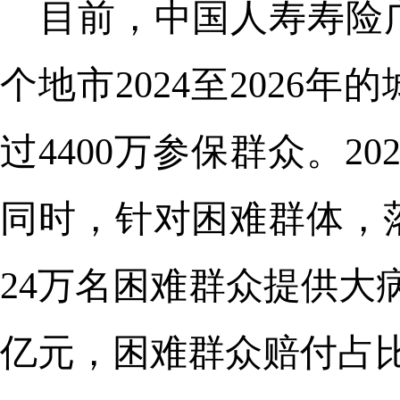
目前，中国人寿寿险
个地市2024至202
过4400万参保群众。2
同时，针对困难群体，
24万名困难群众提供大
亿元，困难群众赔付占比4