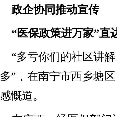
政企协同推动宣传
“医保政策进万家”直
“多亏你们的社区讲
多”，在南宁市西乡塘
感慨道。