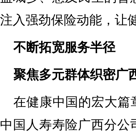
注入强劲保险动能，让
不断拓宽服务半径
聚焦多元群体织密广西
在健康中国的宏大篇
中国人寿寿险广西分公