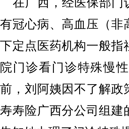
在广西，经医保部门
有冠心病、高血压（非
下定点医药机构一般指
院门诊看门诊特殊慢性
前，刘阿姨因不了解政
寿寿险广西分公司组建