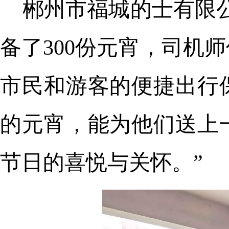
郴州市福城的士有限
备了300份元宵，司机
市民和游客的便捷出行
的元宵，能为他们送上
节日的喜悦与关怀。”