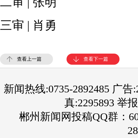
二审 | 张明
三审 | 肖勇
查看上一篇
查看下一篇
新闻热线:0735-2892485 广告:289
真:2295893 举报
郴州新闻网投稿QQ群：60
28