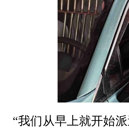
“我们从早上就开始派