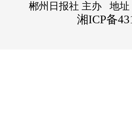
郴州日报社 主办 地址
湘ICP备431