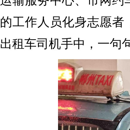
运输服务中心、市网约
的工作人员化身志愿者
出租车司机手中，一句