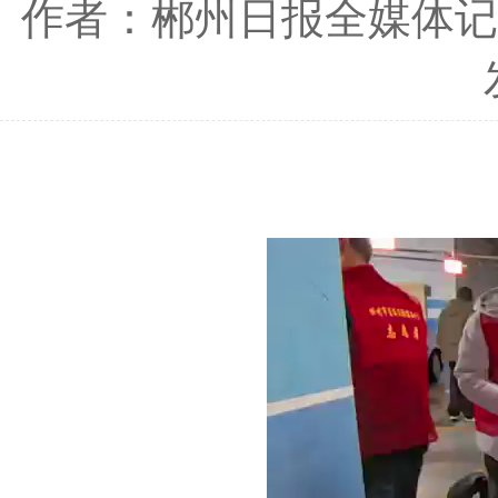
作者：郴州日报全媒体记者