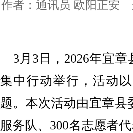
作者：通讯员 欧阳正安
3月3日
，
2026年
集中行动举行，活动以“
题。本次活动由宜章县
服务队、300名志愿者