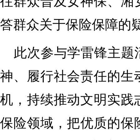
往群众普及女神保、湘
答群众关于保险保障的
此次参与学雷锋主题
神、履行社会责任的生
机，持续推动文明实践
保险领域，把优质的保