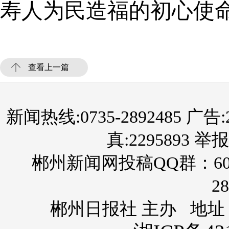
寿人为民造福的初心使
查看上一篇
新闻热线:0735-2892485 广告:289
真:2295893 举报
郴州新闻网投稿QQ群：60
28
郴州日报社 主办 地址