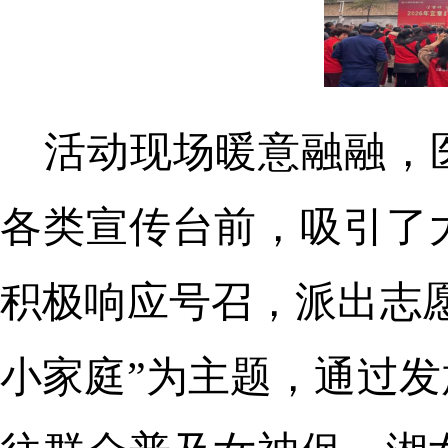
活动现场暖意融融，
各类宣传台前，吸引了
积极响应号召，派出志
小家庭”为主题，通过